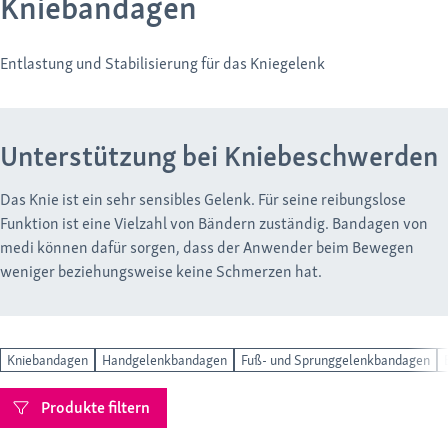
Kniebandagen
Entlastung und Stabilisierung für das Kniegelenk
Unterstützung bei Kniebeschwerden
Das Knie ist ein sehr sensibles Gelenk. Für seine reibungslose
Funktion ist eine Vielzahl von Bändern zuständig. Bandagen von
medi können dafür sorgen, dass der Anwender beim Bewegen
weniger beziehungsweise keine Schmerzen hat.
Kniebandagen
Handgelenkbandagen
Fuß- und Sprunggelenkbandagen
Produkte filtern