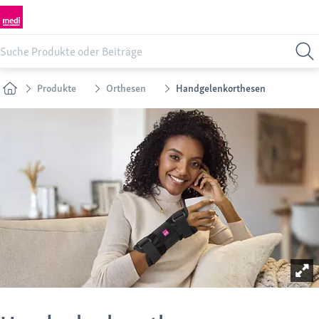
Produkte
Orthesen
Handgelenkorthesen