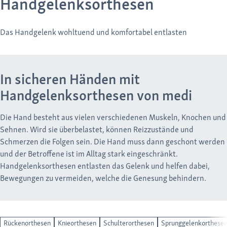
Handgelenksorthesen
Das Handgelenk wohltuend und komfortabel entlasten
In sicheren Händen mit
Handgelenksorthesen von medi
Die Hand besteht aus vielen verschiedenen Muskeln, Knochen und
Sehnen. Wird sie überbelastet, können Reizzustände und
Schmerzen die Folgen sein. Die Hand muss dann geschont werden
und der Betroffene ist im Alltag stark eingeschränkt.
Handgelenksorthesen entlasten das Gelenk und helfen dabei,
Bewegungen zu vermeiden, welche die Genesung behindern.
Rückenorthesen
Knieorthesen
Schulterorthesen
Sprunggelenkorthese