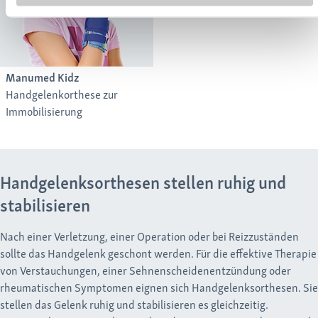
Manumed Kidz
Handgelenkorthese zur
Immobilisierung
Handgelenksorthesen stellen ruhig und
stabilisieren
Nach einer Verletzung, einer Operation oder bei Reizzuständen
sollte das Handgelenk geschont werden. Für die effektive Therapie
von Verstauchungen, einer Sehnenscheidenentzündung oder
rheumatischen Symptomen eignen sich Handgelenksorthesen. Sie
stellen das Gelenk ruhig und stabilisieren es gleichzeitig.