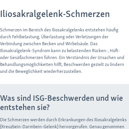
Iliosakralgelenk-Schmerzen
Schmerzen im Bereich des Iliosakralgelenks entstehen häufig
durch Fehlbelastung, Überlastung oder Verletzungen der
Verbindung zwischen Becken und Wirbelsäule. Das
Iliosakralgelenk-Syndrom kann zu belastenden Rücken-, Hüft-
oder Gesäßschmerzen führen. Ein Verständnis der Ursachen und
Behandlungsmöglichkeiten hilft, Beschwerden gezielt zu lindern
und die Beweglichkeit wiederherzustellen.
Was sind ISG-Beschwerden und wie
entstehen sie?
Die Schmerzen werden durch Erkrankungen des Iliosakralgelenks
(Kreuzbein-Darmbein-Gelenk) hervorgerufen. Genau genommen