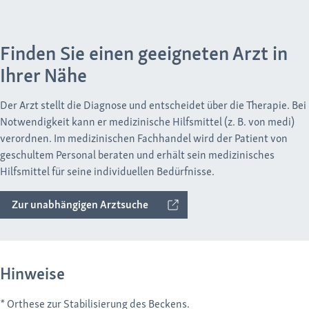
Finden Sie einen geeigneten Arzt in
Ihrer Nähe
Der Arzt stellt die Diagnose und entscheidet über die Therapie. Bei
Notwendigkeit kann er medizinische Hilfsmittel (z. B. von medi)
verordnen. Im medizinischen Fachhandel wird der Patient von
geschultem Personal beraten und erhält sein medizinisches
Hilfsmittel für seine individuellen Bedürfnisse.
Zur unabhängigen Arztsuche
Hinweise
* Orthese zur Stabilisierung des Beckens.