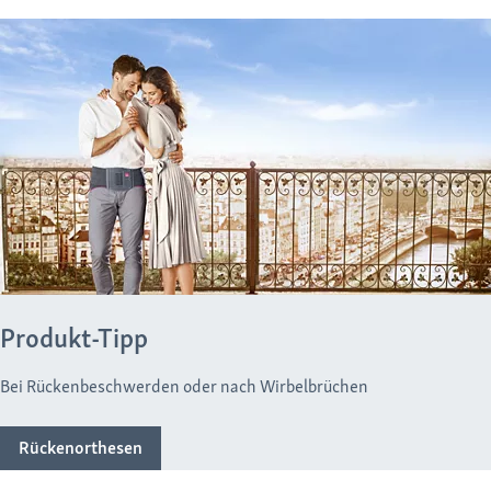
Produkt-Tipp
Bei Rückenbeschwerden oder nach Wirbelbrüchen
Rückenorthesen