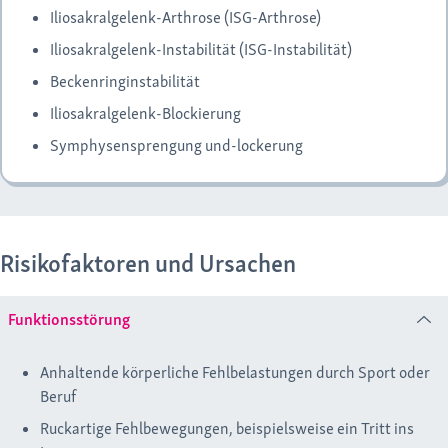
Iliosakralgelenk-Arthrose (ISG-Arthrose)
Iliosakralgelenk-Instabilität (ISG-Instabilität)
Beckenringinstabilität
Iliosakralgelenk-Blockierung
Symphysensprengung und-lockerung
Risikofaktoren und Ursachen
Funktionsstörung
Anhaltende körperliche Fehlbelastungen durch Sport oder
Beruf
Ruckartige Fehlbewegungen, beispielsweise ein Tritt ins