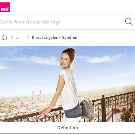
...
Iliosakralgelenk-Syndrom
Definition