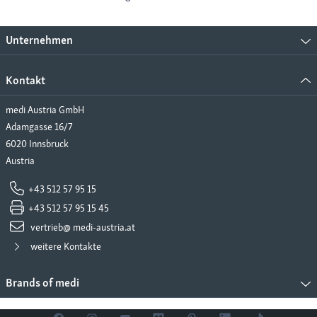
Unternehmen
Kontakt
medi Austria GmbH
Adamgasse 16/7
6020 Innsbruck
Austria
+43 512 57 95 15
+43 512 57 95 15 45
vertrieb@ medi-austria.at
weitere Kontakte
Brands of medi