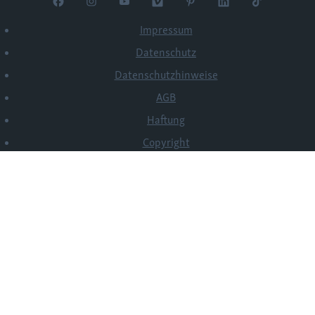
Impressum
Datenschutz
Datenschutzhinweise
AGB
Haftung
Copyright