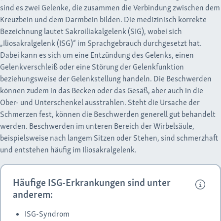
sind es zwei Gelenke, die zusammen die Verbindung zwischen dem
Kreuzbein und dem Darmbein bilden. Die medizinisch korrekte
Bezeichnung lautet Sakroiliakalgelenk (SIG), wobei sich
„Iliosakralgelenk (ISG)“ im Sprachgebrauch durchgesetzt hat.
Dabei kann es sich um eine Entzündung des Gelenks, einen
Gelenkverschleiß oder eine Störung der Gelenkfunktion
beziehungsweise der Gelenkstellung handeln. Die Beschwerden
können zudem in das Becken oder das Gesäß, aber auch in die
Ober- und Unterschenkel ausstrahlen. Steht die Ursache der
Schmerzen fest, können die Beschwerden generell gut behandelt
werden. Beschwerden im unteren Bereich der Wirbelsäule,
beispielsweise nach langem Sitzen oder Stehen, sind schmerzhaft
und entstehen häufig im Iliosakralgelenk.
Häufige ISG-Erkrankungen sind unter
anderem:
ISG-Syndrom