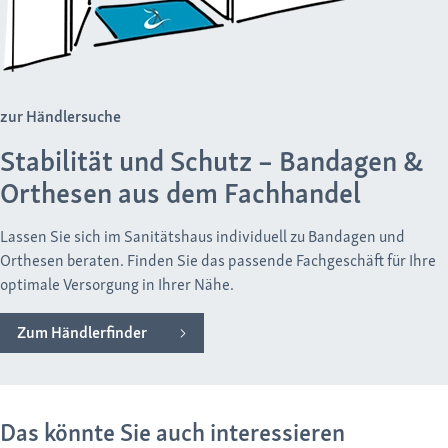
zur Händlersuche
Stabilität und Schutz – Bandagen &
Orthesen aus dem Fachhandel
Lassen Sie sich im Sanitätshaus individuell zu Bandagen und
Orthesen beraten. Finden Sie das passende Fachgeschäft für Ihre
optimale Versorgung in Ihrer Nähe.
Zum Händlerfinder
Das könnte Sie auch interessieren