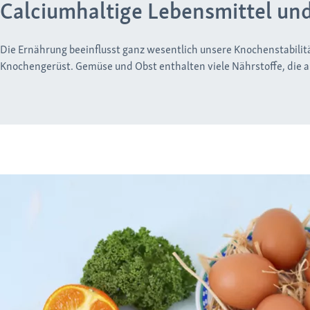
Calciumhaltige Lebensmittel und 
Die Ernährung beeinflusst ganz wesentlich unsere Knochenstabilitä
Knochengerüst. Gemüse und Obst enthalten viele Nährstoffe, die a