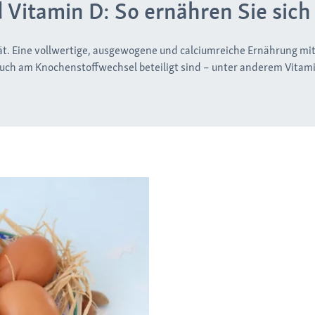
Vitamin D: So ernähren Sie sich 
t. Eine vollwertige, ausgewogene und calciumreiche Ernährung mit 
uch am Knochenstoffwechsel beteiligt sind – unter anderem Vitami