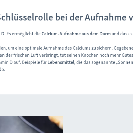
chlüsselrolle bei der Aufnahme 
 D
. Es ermöglicht die
Calcium-Aufnahme aus dem Darm
und dass s
rden, um eine optimale Aufnahme des Calciums zu sichern. Gegeben
n der frischen Luft verbringt, tut seinen Knochen noch mehr Gutes,
min D auf. Beispiele für
Lebensmittel
, die das sogenannte „Sonnen
do.