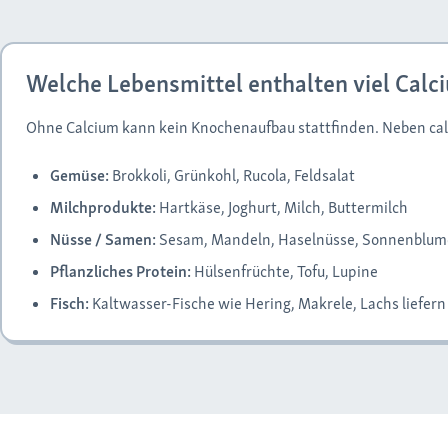
Welche Lebensmittel enthalten viel Calc
Ohne Calcium kann kein Knochenaufbau stattfinden. Neben cal
Gemüse:
Brokkoli, Grünkohl, Rucola, Feldsalat
Milchprodukte:
Hartkäse, Joghurt, Milch, Buttermilch
Nüsse / Samen:
Sesam, Mandeln, Haselnüsse, Sonnenblum
Pflanzliches Protein:
Hülsenfrüchte, Tofu, Lupine
Fisch:
Kaltwasser-Fische wie Hering, Makrele, Lachs liefern