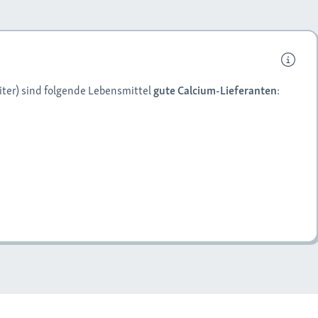
ter) sind folgende Lebensmittel
gute Calcium-Lieferanten
: