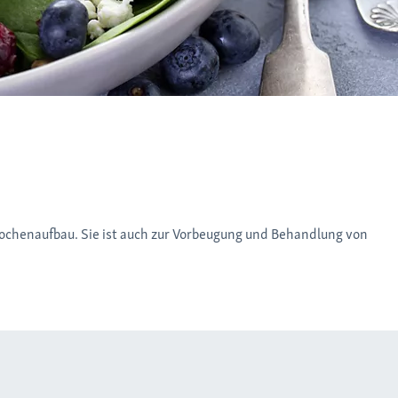
nochenaufbau. Sie ist auch zur Vorbeugung und Behandlung von