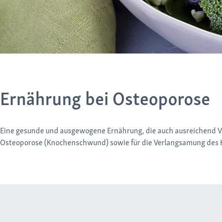
Ernährung bei Osteoporose
Eine gesunde und ausgewogene Ernährung, die auch ausreichend Vi
Osteoporose (Knochenschwund) sowie für die Verlangsamung de