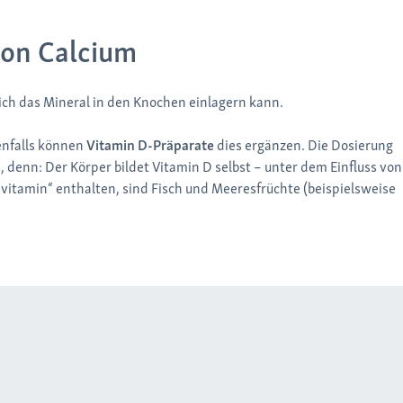
von Calcium
ich das Mineral in den Knochen einlagern kann.
enfalls können
Vitamin D-Präparate
dies ergänzen. Die Dosierung
 denn: Der Körper bildet Vitamin D selbst – unter dem Einfluss von
vitamin“ enthalten, sind Fisch und Meeresfrüchte (beispielsweise