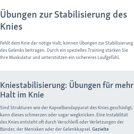
Übungen zur Stabilisierung des
Knies
Fehlt dem Knie der nötige Halt, können Übungen zur Stabilisierung
des Gelenks beitragen. Durch ein spezielles Training stärken Sie
Ihre Muskulatur und unterstützen ein sichereres Laufgefühl.
Kniestabilisierung: Übungen für mehr
Halt im Knie
Sind Strukturen wie der Kapselbandapparat des Knies geschädigt,
kann dieses schmerzen oder sogar wegknicken. Eine Instabilität
des Knies entsteht oft durch Verschleiß oder Verletzungen der
Bänder, der Menisken oder der Gelenkkapsel.
Gezielte