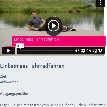
Einbeiniges Fahrradfahren
Ziel
Aufwärmen
Ausgangsposition
Legen Sie sich mit gestreckten Beinen auf den Rücken und stützen