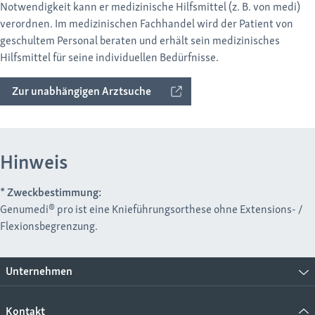
Notwendigkeit kann er medizinische Hilfsmittel (z. B. von medi)
verordnen. Im medizinischen Fachhandel wird der Patient von
geschultem Personal beraten und erhält sein medizinisches
Hilfsmittel für seine individuellen Bedürfnisse.
Zur unabhängigen Arztsuche
Hinweis
* Zweckbestimmung:
Genumedi® pro ist eine Knieführungsorthese ohne Extensions- /
Flexionsbegrenzung.
Unternehmen
Kontakt