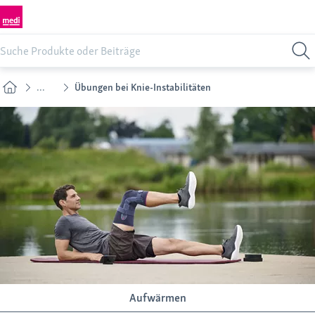
...
Übungen bei Knie-Instabilitäten
Aufwärmen