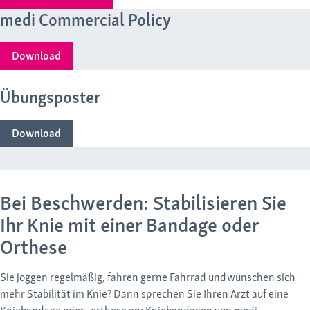
medi Commercial Policy
Download
Übungsposter
Download
Bei Beschwerden: Stabilisieren Sie
Ihr Knie mit einer Bandage oder
Orthese
Sie joggen regelmäßig, fahren gerne Fahrrad und wünschen sich
mehr Stabilität im Knie? Dann sprechen Sie Ihren Arzt auf eine