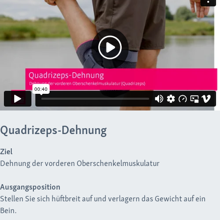
Quadrizeps-Dehnung
Ziel
Dehnung der vorderen Oberschenkelmuskulatur
Ausgangsposition
Stellen Sie sich hüftbreit auf und verlagern das Gewicht auf ein
Bein.