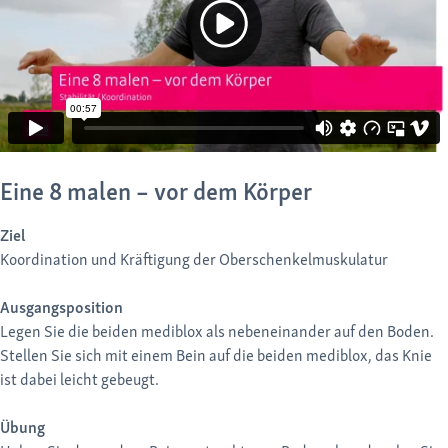
Eine 8 malen – vor dem Körper
Ziel
Koordination und Kräftigung der Oberschenkelmuskulatur
Ausgangsposition
Legen Sie die beiden mediblox als nebeneinander auf den Boden.
Stellen Sie sich mit einem Bein auf die beiden mediblox, das Knie
ist dabei leicht gebeugt.
Übung