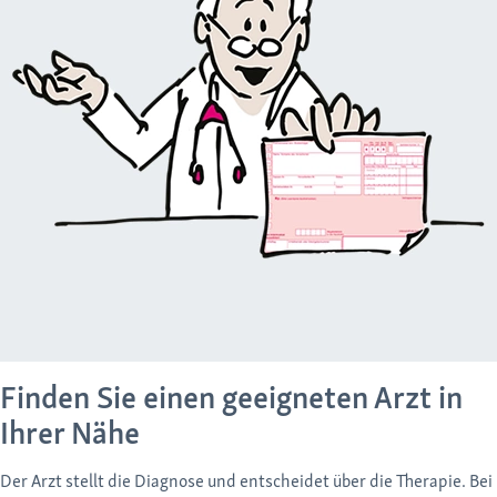
Finden Sie einen geeigneten Arzt in
Ihrer Nähe
Der Arzt stellt die Diagnose und entscheidet über die Therapie. Bei