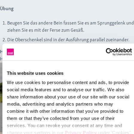
Übung
Beugen Sie das andere Bein fassen Sie es am Sprunggelenk und
ziehen Sie es mit der Ferse zum Gesäß.
Die Oberschenkel sind in der Ausführung parallel zueinander.
Hinweis
Halten Sie sich bei Bedarf an einer Wand fest.
This website uses cookies
We use cookies to personalise content and ads, to provide
social media features and to analyse our traffic. We also
share information about your use of our site with our social
media, advertising and analytics partners who may
combine it with other information that you’ve provided to
them or that they’ve collected from your use of their
services. You can revoke your consent at any time and
change your settings in our
Privacy Policy
under ‘Cookies’.