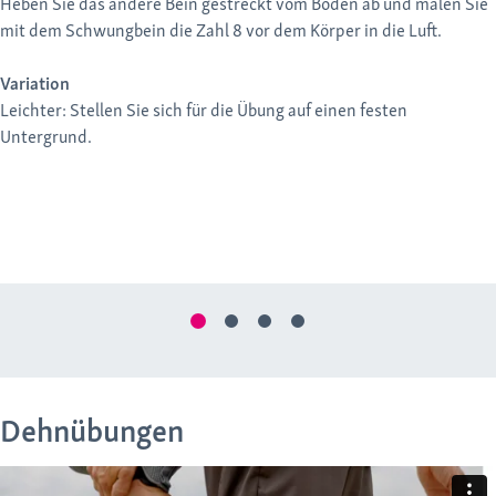
Heben Sie das andere Bein gestreckt vom Boden ab und malen Sie
mit dem Schwungbein die Zahl 8 vor dem Körper in die Luft.
Variation
Leichter: Stellen Sie sich für die Übung auf einen festen
Untergrund.
Dehnübungen