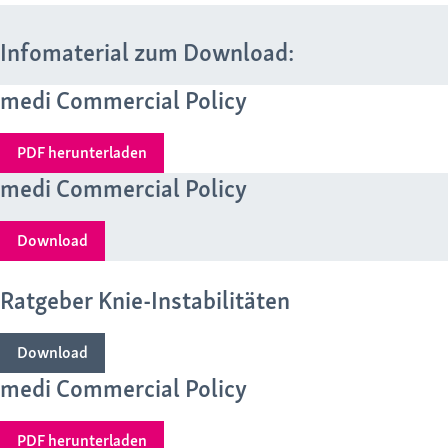
Infomaterial zum Download:
medi Commercial Policy
PDF herunterladen
medi Commercial Policy
Download
Ratgeber Knie-Instabilitäten
Download
medi Commercial Policy
PDF herunterladen