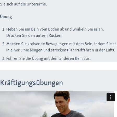
Sie sich auf die Unterarme.
Übung
Heben Sie ein Bein vom Boden ab und winkeln Sie es an.
Drücken Sie den untern Rücken.
Machen Sie kreisende Bewegungen mit dem Bein, indem Sie es
in einer Linie beugen und strecken (Fahrradfahren in der Luft).
Führen Sie die Übung mit dem anderen Bein aus.
Kräftigungsübungen