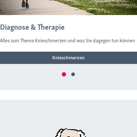
Diagnose & Therapie
Alles zum Thema Knieschmerzen und was Sie dagegen tun können
Knieschmerzen