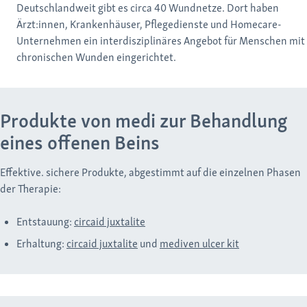
Deutschlandweit gibt es circa 40 Wundnetze. Dort haben
Ärzt:innen, Krankenhäuser, Pflegedienste und Homecare-
Unternehmen ein interdisziplinäres Angebot für Menschen mit
chronischen Wunden eingerichtet.
Produkte von medi zur Behandlung
eines offenen Beins
Effektive. sichere Produkte, abgestimmt auf die einzelnen Phasen
der Therapie:
Entstauung:
circaid juxtalite
Erhaltung:
circaid juxtalite
und
mediven ulcer kit