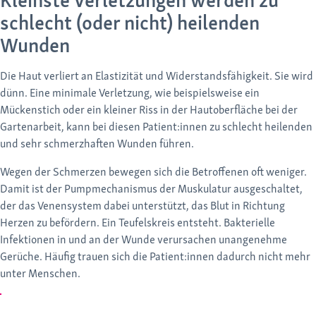
Kleinste Verletzungen werden zu
schlecht (oder nicht) heilenden
Wunden
Die Haut verliert an Elastizität und Widerstandsfähigkeit. Sie wird
dünn. Eine minimale Verletzung, wie beispielsweise ein
Mückenstich oder ein kleiner Riss in der Hautoberfläche bei der
Gartenarbeit, kann bei diesen Patient:innen zu schlecht heilenden
und sehr schmerzhaften Wunden führen.
Wegen der Schmerzen bewegen sich die Betroffenen oft weniger.
Damit ist der Pumpmechanismus der Muskulatur ausgeschaltet,
der das Venensystem dabei unterstützt, das Blut in Richtung
Herzen zu befördern. Ein Teufelskreis entsteht. Bakterielle
Infektionen in und an der Wunde verursachen unangenehme
Gerüche. Häufig trauen sich die Patient:innen dadurch nicht mehr
unter Menschen.