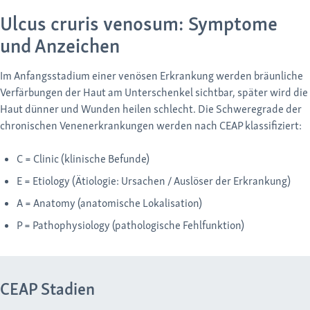
Ulcus cruris venosum: Symptome
und Anzeichen
Im Anfangsstadium einer venösen Erkrankung werden bräunliche
Verfärbungen der Haut am Unterschenkel sichtbar, später wird die
Haut dünner und Wunden heilen schlecht. Die Schweregrade der
chronischen Venenerkrankungen werden nach CEAP klassifiziert:
C = Clinic (klinische Befunde)
E = Etiology (Ätiologie: Ursachen / Auslöser der Erkrankung)
A = Anatomy (anatomische Lokalisation)
P = Pathophysiology (pathologische Fehlfunktion)
CEAP Stadien