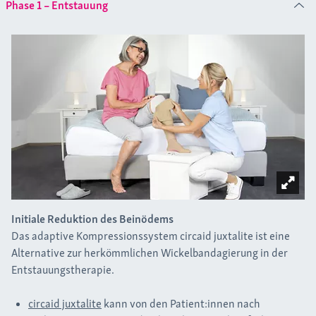
Phase 1 – Entstauung
Initiale Reduktion des Beinödems
Das adaptive Kompressionssystem circaid juxtalite ist eine
Alternative zur herkömmlichen Wickelbandagierung in der
Entstauungstherapie.
circaid juxtalite
kann von den Patient:innen nach