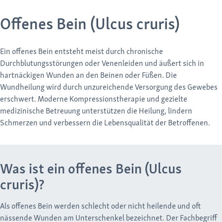
Offenes Bein (Ulcus cruris)
Ein offenes Bein entsteht meist durch chronische
Durchblutungsstörungen oder Venenleiden und äußert sich in
hartnäckigen Wunden an den Beinen oder Füßen. Die
Wundheilung wird durch unzureichende Versorgung des Gewebes
erschwert. Moderne Kompressionstherapie und gezielte
medizinische Betreuung unterstützen die Heilung, lindern
Schmerzen und verbessern die Lebensqualität der Betroffenen.
Was ist ein offenes Bein (Ulcus
cruris)?
Als offenes Bein werden schlecht oder nicht heilende und oft
nässende Wunden am Unterschenkel bezeichnet. Der Fachbegriff