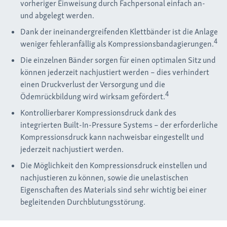
vorheriger Einweisung durch Fachpersonal einfach an-
und abgelegt werden.
Dank der ineinandergreifenden Klettbänder ist die Anlage
4
weniger fehleranfällig als Kompressionsbandagierungen.
Die einzelnen Bänder sorgen für einen optimalen Sitz und
können jederzeit nachjustiert werden – dies verhindert
einen Druckverlust der Versorgung und die
4
Ödemrückbildung wird wirksam gefördert.
Kontrollierbarer Kompressionsdruck dank des
integrierten Built-In-Pressure Systems – der erforderliche
Kompressionsdruck kann nachweisbar eingestellt und
jederzeit nachjustiert werden.
Die Möglichkeit den Kompressionsdruck einstellen und
nachjustieren zu können, sowie die unelastischen
Eigenschaften des Materials sind sehr wichtig bei einer
begleitenden Durchblutungsstörung.