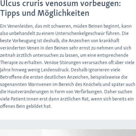
Ulcus cruris venosum vorbeugen:
Tipps und Möglichkeiten
Ein Venenleiden, das mit schweren, müden Beinen beginnt, kann
also unbehandelt zu einem Unterschenkelgeschwür führen. Die
beste Vorbeugung ist deshalb, die Anzeichen von krankhaft
veränderten Venen in den Beinen sehr ernst zu nehmen und sich
zeitnah ärztlich untersuchen zu lassen, um eine entsprechende
Therapie zu erhalten. Venöse Störungen verursachen oft über viele
Jahre hinweg wenig Leidensdruck. Deshalb ignorieren viele
Betroffene die ersten deutlichen Anzeichen, beispielsweise die
sogenannten Warnvenen im Bereich des Knöchels und später auch
die Hautveränderungen in Form von Verfärbungen. Daher suchen
viele Patient:innen erst dann ärztlichen Rat, wenn sich bereits ein
offenes Bein gebildet hat.