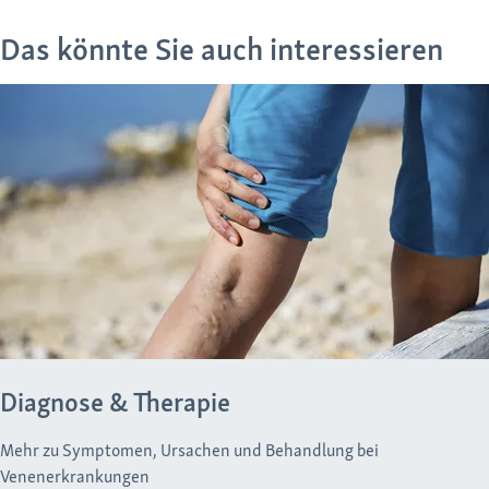
Das könnte Sie auch interessieren
Diagnose & Therapie
Mehr zu Symptomen, Ursachen und Behandlung bei
Venenerkrankungen