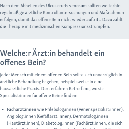
Nach dem Abheilen des Ulcus cruris venosum sollten weiterhin
regelmäßige ärztliche Kontrolluntersuchungen und Maßnahmen
erfolgen, damit das offene Bein nicht wieder auftritt. Dazu zählt
die Therapie mit medizinischen Kompressionsstrümpfen.
Welche:r Ärzt:in behandelt ein
offenes Bein?
Jeder Mensch mit einem offenen Bein sollte sich unverzüglich in
ärztliche Behandlung begeben, beispielsweise in eine
hausärztliche Praxis. Dort erfahren Betroffene, wo sie
Spezialist:innen für offene Beine finden:
Fachärzt:innen
wie Phlebolog:innen (Venenspezialist:innen),
Angiolog:innen (Gefäßärzt:innen), Dermatolog:innen
(Hautärzt:innen), Diabetolog:innen (Fachärzt:innen, die sich