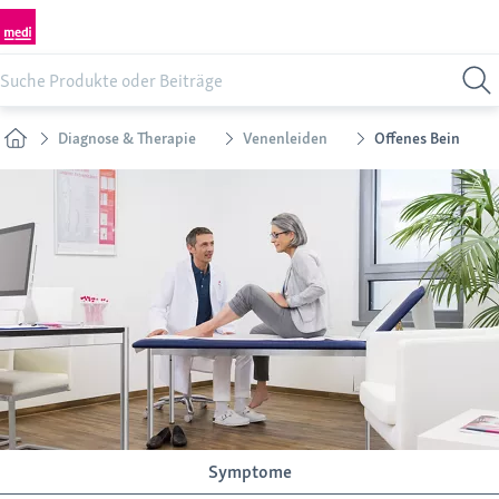
Diagnose & Therapie
Venenleiden
Offenes Bein
Symptome