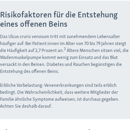
Risikofaktoren für die Entstehung
eines offenen Beins
Das Ulcus cruris venosum tritt mit zunehmendem Lebensalter
häufiger auf: Bei Patient:innen im Alter von 70 bis 79 Jahren steigt
3
die Häufigkeit auf 2,7 Prozent an.
Ältere Menschen sitzen viel, die
Wadenmuskelpumpe kommt wenig zum Einsatz und das Blut
versackt in den Beinen. Diabetes und Rauchen begünstigen die
Entstehung des offenen Beins.
Erbliche Vorbelastung: Venenerkrankungen sind teils erblich
bedingt. Die Wahrscheinlichkeit, dass weitere Mitglieder der
Familie ähnliche Symptome aufweisen, ist durchaus gegeben.
Achten Sie deshalb darauf.