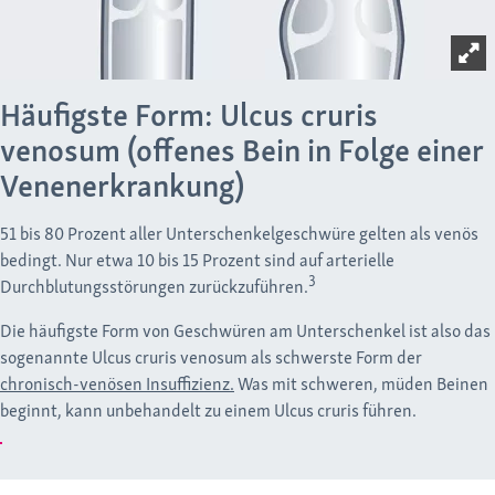
Häufigste Form: Ulcus cruris
venosum (offenes Bein in Folge einer
Venenerkrankung)
51 bis 80 Prozent aller Unterschenkelgeschwüre gelten als venös
bedingt. Nur etwa 10 bis 15 Prozent sind auf arterielle
3
Durchblutungsstörungen zurückzuführen.
Die häufigste Form von Geschwüren am Unterschenkel ist also das
sogenannte Ulcus cruris venosum als schwerste Form der
chronisch-venösen Insuffizienz.
Was mit schweren, müden Beinen
beginnt, kann unbehandelt zu einem Ulcus cruris führen.