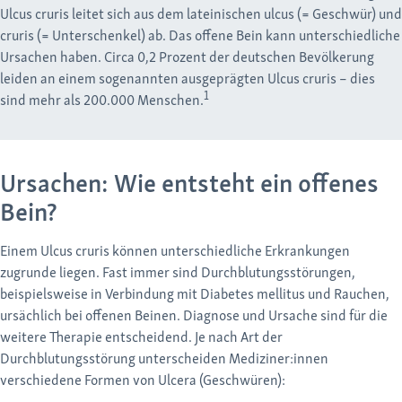
Ulcus cruris leitet sich aus dem lateinischen ulcus (= Geschwür) und
cruris (= Unterschenkel) ab. Das offene Bein kann unterschiedliche
Ursachen haben. Circa 0,2 Prozent der deutschen Bevölkerung
leiden an einem sogenannten ausgeprägten Ulcus cruris – dies
1
sind mehr als 200.000 Menschen.
Ursachen: Wie entsteht ein offenes
Bein?
Einem Ulcus cruris können unterschiedliche Erkrankungen
zugrunde liegen. Fast immer sind Durchblutungsstörungen,
beispielsweise in Verbindung mit Diabetes mellitus und Rauchen,
ursächlich bei offenen Beinen. Diagnose und Ursache sind für die
weitere Therapie entscheidend. Je nach Art der
Durchblutungsstörung unterscheiden Mediziner:innen
verschiedene Formen von Ulcera (Geschwüren):