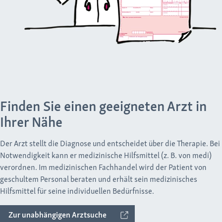
Finden Sie einen geeigneten Arzt in
Ihrer Nähe
Der Arzt stellt die Diagnose und entscheidet über die Therapie. Bei
Notwendigkeit kann er medizinische Hilfsmittel (z. B. von medi)
verordnen. Im medizinischen Fachhandel wird der Patient von
geschultem Personal beraten und erhält sein medizinisches
Hilfsmittel für seine individuellen Bedürfnisse.
Zur unabhängigen Arztsuche