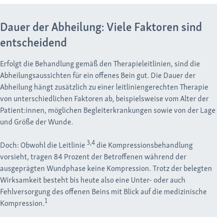
Dauer der Abheilung: Viele Faktoren sind
entscheidend
Erfolgt die Behandlung gemäß den Therapieleitlinien, sind die
Abheilungsaussichten für ein offenes Bein gut. Die Dauer der
Abheilung hängt zusätzlich zu einer leitliniengerechten Therapie
von unterschiedlichen Faktoren ab, beispielsweise vom Alter der
Patient:innen, möglichen Begleiterkrankungen sowie von der Lage
und Größe der Wunde.
3,4
Doch: Obwohl die Leitlinie
die Kompressionsbehandlung
vorsieht, tragen 84 Prozent der Betroffenen während der
ausgeprägten Wundphase keine Kompression. Trotz der belegten
Wirksamkeit besteht bis heute also eine Unter- oder auch
Fehlversorgung des offenen Beins mit Blick auf die medizinische
1
Kompression.