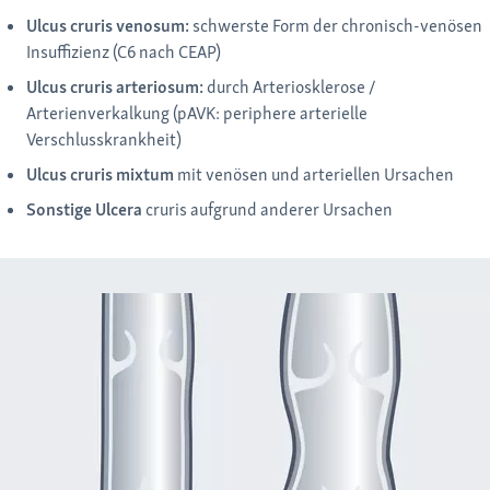
Ulcus cruris venosum:
schwerste Form der chronisch-venösen
Insuffizienz (C6 nach CEAP)
Ulcus cruris arteriosum:
durch Arteriosklerose /
Arterienverkalkung (pAVK: periphere arterielle
Verschlusskrankheit)
Ulcus cruris mixtum
mit venösen und arteriellen Ursachen
Sonstige Ulcera
cruris aufgrund anderer Ursachen