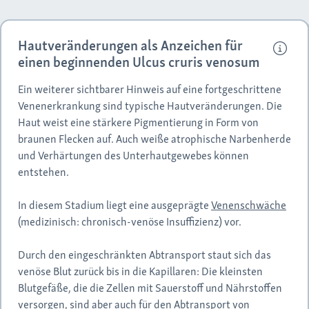
Hautveränderungen als Anzeichen für
einen beginnenden Ulcus cruris venosum
Ein weiterer sichtbarer Hinweis auf eine fortgeschrittene
Venenerkrankung sind typische Hautveränderungen. Die
Haut weist eine stärkere Pigmentierung in Form von
braunen Flecken auf. Auch weiße atrophische Narbenherde
und Verhärtungen des Unterhautgewebes können
entstehen.
In diesem Stadium liegt eine ausgeprägte
Venenschwäche
(medizinisch: chronisch-venöse Insuffizienz) vor.
Durch den eingeschränkten Abtransport staut sich das
venöse Blut zurück bis in die Kapillaren: Die kleinsten
Blutgefäße, die die Zellen mit Sauerstoff und Nährstoffen
versorgen, sind aber auch für den Abtransport von