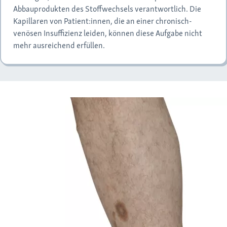
Abbauprodukten des Stoffwechsels verantwortlich. Die
Kapillaren von Patient:innen, die an einer chronisch-
venösen Insuffizienz leiden, können diese Aufgabe nicht
mehr ausreichend erfüllen.