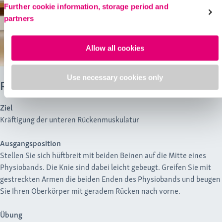
Further cookie information, storage period and
partners
Allow all cookies
Use necessary cookies only
Rumpfstrecken mit Physioband
Ziel
Kräftigung der unteren Rückenmuskulatur
Ausgangsposition
Stellen Sie sich hüftbreit mit beiden Beinen auf die Mitte eines
Physiobands. Die Knie sind dabei leicht gebeugt. Greifen Sie mit
gestreckten Armen die beiden Enden des Physiobands und beugen
Sie Ihren Oberkörper mit geradem Rücken nach vorne.
Übung