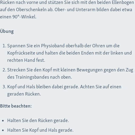
Rücken nach vorne und stützen Sie sich mit den beiden Ellenbogen
auf den Oberschenkeln ab. Ober- und Unterarm bilden dabei etwa
einen 90°-Winkel.
Übung
Spannen Sie ein Physioband oberhalb der Ohren um die
Kopfrückseite und halten die beiden Enden mit der linken und
rechten Hand fest.
Strecken Sie den Kopf mit kleinen Bewegungen gegen den Zug
des Trainingsbandes nach oben.
Kopf und Hals bleiben dabei gerade. Achten Sie auf einen
geraden Rücken.
Bitte beachten:
Halten Sie den Rücken gerade.
Halten Sie Kopf und Hals gerade.