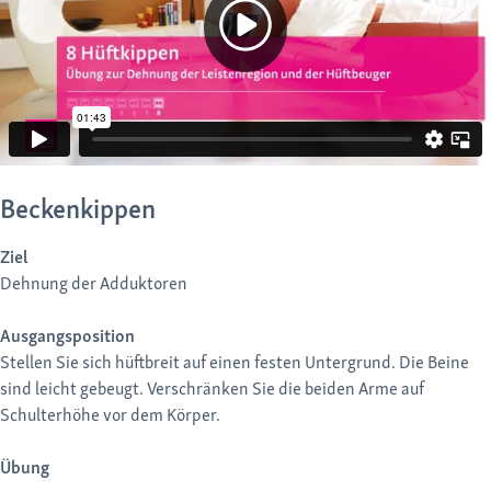
Beckenkippen
Ziel
Dehnung der Adduktoren
Ausgangsposition
Stellen Sie sich hüftbreit auf einen festen Untergrund. Die Beine
sind leicht gebeugt. Verschränken Sie die beiden Arme auf
Schulterhöhe vor dem Körper.
Übung