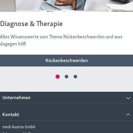
Diagnose & Therapie
Alles Wissenswerte zum Thema Rückenbeschwerden und was
dagegen hilft
Rückenbeschwerden
Unternehmen
Kontakt
medi Austria GmbH