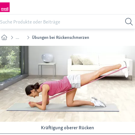
...
Übungen bei Rückenschmerzen
Kräftigung oberer Rücken