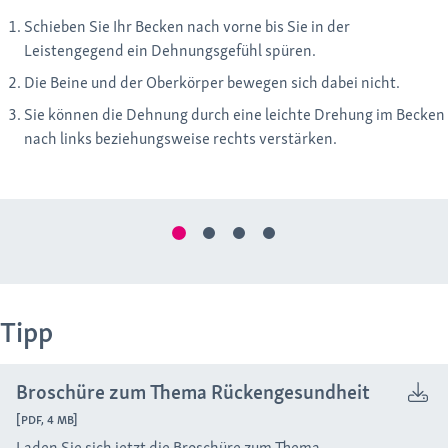
Schieben Sie Ihr Becken nach vorne bis Sie in der
Leistengegend ein Dehnungsgefühl spüren.
Die Beine und der Oberkörper bewegen sich dabei nicht.
Sie können die Dehnung durch eine leichte Drehung im Becken
nach links beziehungsweise rechts verstärken.
Tipp
Broschüre zum Thema Rückengesundheit
[PDF, 4 MB]
Laden Sie sich jetzt die Broschüre zum Thema