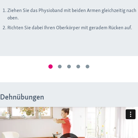
Ziehen Sie das Physioband mit beiden Armen gleichzeitig nach
oben.
Richten Sie dabei Ihren Oberkörper mit geradem Rücken auf.
Dehnübungen