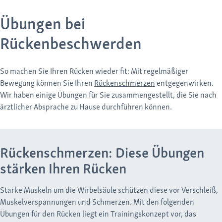
Übungen bei
Rückenbeschwerden
So machen Sie Ihren Rücken wieder fit: Mit regelmäßiger
Bewegung können Sie Ihren
Rückenschmerzen
entgegenwirken.
Wir haben einige Übungen für Sie zusammengestellt, die Sie nach
ärztlicher Absprache zu Hause durchführen können.
Rückenschmerzen: Diese Übungen
stärken Ihren Rücken
Starke Muskeln um die Wirbelsäule schützen diese vor Verschleiß,
Muskelverspannungen und Schmerzen. Mit den folgenden
Übungen für den Rücken liegt ein Trainingskonzept vor, das