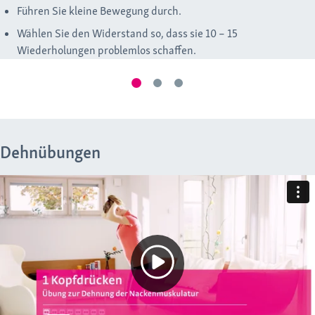
Führen Sie kleine Bewegung durch.
Wählen Sie den Widerstand so, dass sie 10 – 15
Wiederholungen problemlos schaffen.
Dehnübungen