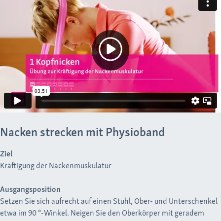
Nacken strecken mit Physioband
Ziel
Kräftigung der Nackenmuskulatur
Ausgangsposition
Setzen Sie sich aufrecht auf einen Stuhl, Ober- und Unterschenkel
etwa im 90 °-Winkel. Neigen Sie den Oberkörper mit geradem