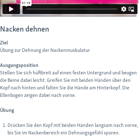
Nacken dehnen
Ziel
Übung zur Dehnung der Nackenmuskulatur
Ausgangsposition
Stellen Sie sich hüftbreit auf einen festen Untergrund und beugen
die Beine dabei leicht. Greifen Sie mit beiden Händen über den
Kopf nach hinten und falten Sie die Hände am Hinterkopf. Die
Ellenbogen zeigen dabei nach vorne.
Übung
Drücken Sie den Kopf mit beiden Händen langsam nach vorne,
bis Sie im Nackenbereich ein Dehnungsgefühl spüren.