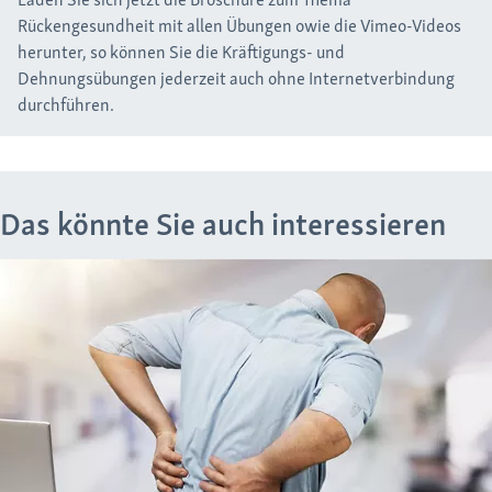
Rückengesundheit mit allen Übungen owie die Vimeo-Videos
herunter, so können Sie die Kräftigungs- und
Dehnungsübungen jederzeit auch ohne Internetverbindung
durchführen.
Das könnte Sie auch interessieren