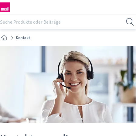
Kontakt