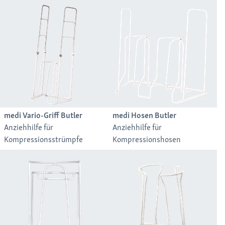
medi Vario-Griff Butler
medi Hosen Butler
Anziehhilfe für
Anziehhilfe für
Kompressionsstrümpfe
Kompressionshosen