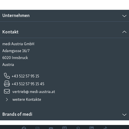
Unternehmen
Kontakt
medi Austria GmbH
Adamgasse 16/7
6020 Innsbruck
Austria
+43 512 57 95 15
+43 512 57 95 15 45
vertrieb@ medi-austria.at
weitere Kontakte
Brands of medi