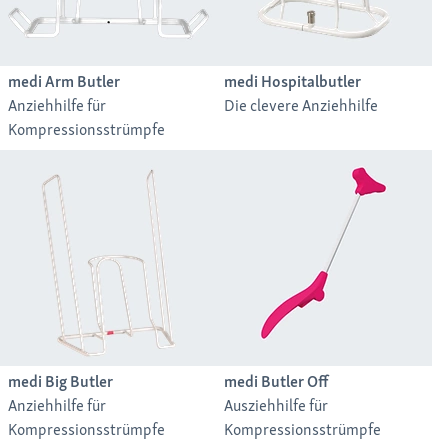
medi Arm Butler
medi Hospitalbutler
Anziehhilfe für
Die clevere Anziehhilfe
Kompressionsstrümpfe
medi Big Butler
medi Butler Off
Anziehhilfe für
Ausziehhilfe für
Kompressionsstrümpfe
Kompressionsstrümpfe