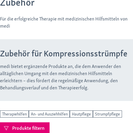
Zubehör
Für die erfolgreiche Therapie mit medizinischen Hilfsmitteln von
medi
Zubehör für Kompressionsstrümpfe
medi bietet ergänzende Produkte an, die dem Anwender den
alltäglichen Umgang mit den medizinischen Hilfsmitteln
erleichtern – dies fördert die regelmäßige Anwendung, den
Behandlungsverlauf und den Therapieerfolg.
Therapiehilfen
An- und Ausziehhilfen
Hautpflege
Strumpfpflege
Produkte filtern