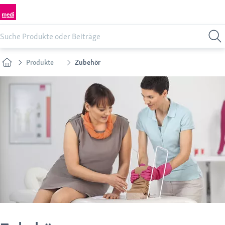
Produkte
Zubehör