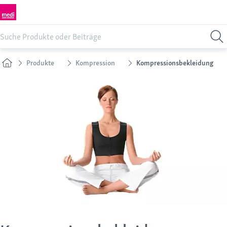
Produkte
Kompression
Kompressionsbekleidung