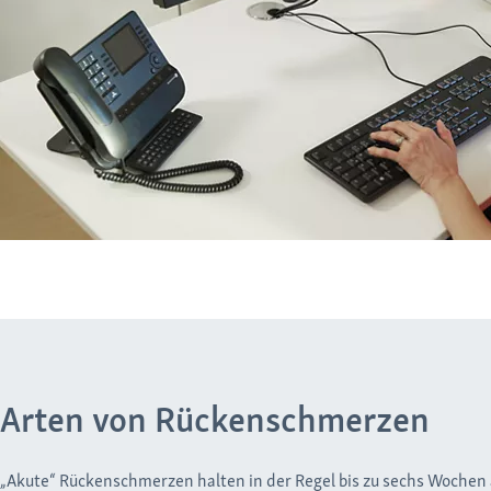
Arten von Rückenschmerzen
„Akute“ Rückenschmerzen halten in der Regel bis zu sechs Wochen 