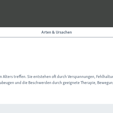
Arten & Ursachen
Alters treffen. Sie entstehen oft durch Verspannungen, Fehlhalt
rzubeugen und die Beschwerden durch geeignete Therapie, Bewegung 