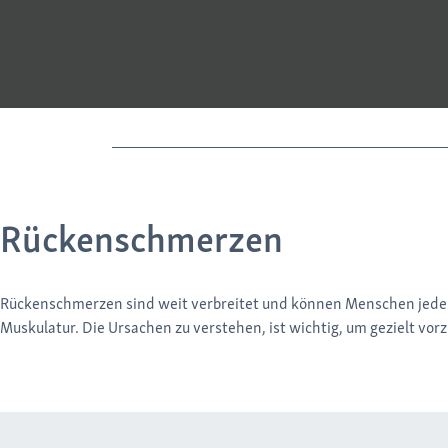
Rückenschmerzen
Rückenschmerzen sind weit verbreitet und können Menschen jeden 
Muskulatur. Die Ursachen zu verstehen, ist wichtig, um gezielt vo