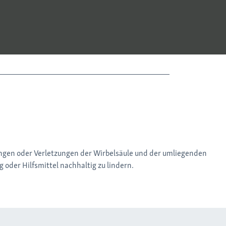
ungen oder Verletzungen der Wirbelsäule und der umliegenden
oder Hilfsmittel nachhaltig zu lindern.