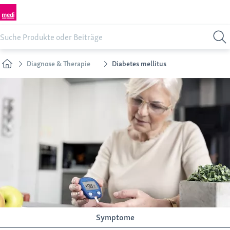
Diagnose & Therapie
Diabetes mellitus
Symptome