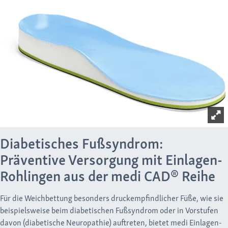
Diabetisches Fußsyndrom:
Präventive Versorgung mit Einlagen-
Rohlingen aus der medi CAD® Reihe
Für die Weichbettung besonders druckempfindlicher Füße, wie sie
beispielsweise beim diabetischen Fußsyndrom oder in Vorstufen
davon (diabetische Neuropathie) auftreten, bietet medi Einlagen-