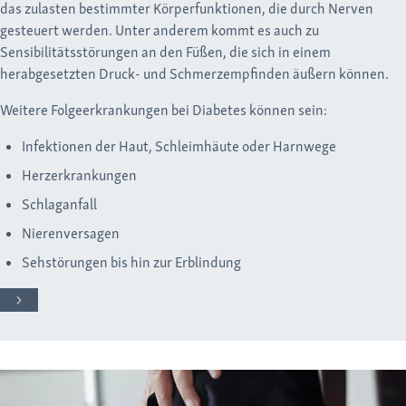
das zulasten bestimmter Körperfunktionen, die durch Nerven
gesteuert werden. Unter anderem kommt es auch zu
Sensibilitätsstörungen an den Füßen, die sich in einem
herabgesetzten Druck- und Schmerzempfinden äußern können.
Weitere Folgeerkrankungen bei Diabetes können sein:
Infektionen der Haut, Schleimhäute oder Harnwege
Herzerkrankungen
Schlaganfall
Nierenversagen
Sehstörungen bis hin zur Erblindung