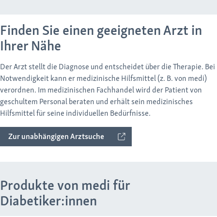
Finden Sie einen geeigneten Arzt in
Ihrer Nähe
Der Arzt stellt die Diagnose und entscheidet über die Therapie. Bei
Notwendigkeit kann er medizinische Hilfsmittel (z. B. von medi)
verordnen. Im medizinischen Fachhandel wird der Patient von
geschultem Personal beraten und erhält sein medizinisches
Hilfsmittel für seine individuellen Bedürfnisse.
Zur unabhängigen Arztsuche
Produkte von medi für
Diabetiker:innen