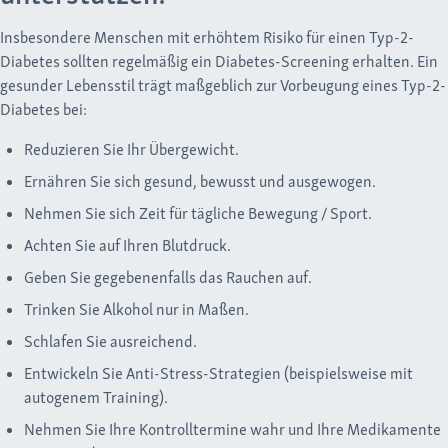
Insbesondere Menschen mit erhöhtem Risiko für einen Typ-2-
Diabetes sollten regelmäßig ein Diabetes-Screening erhalten. Ein
gesunder Lebensstil trägt maßgeblich zur Vorbeugung eines Typ-2-
Diabetes bei:
Reduzieren Sie Ihr Übergewicht.
Ernähren Sie sich gesund, bewusst und ausgewogen.
Nehmen Sie sich Zeit für tägliche Bewegung / Sport.
Achten Sie auf Ihren Blutdruck.
Geben Sie gegebenenfalls das Rauchen auf.
Trinken Sie Alkohol nur in Maßen.
Schlafen Sie ausreichend.
Entwickeln Sie Anti-Stress-Strategien (beispielsweise mit
autogenem Training).
Nehmen Sie Ihre Kontrolltermine wahr und Ihre Medikamente