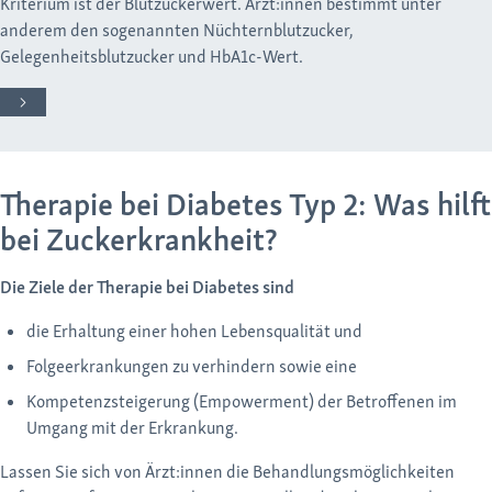
Kriterium ist der Blutzuckerwert. Ärzt:innen bestimmt unter
anderem den sogenannten Nüchternblutzucker,
Gelegenheitsblutzucker und HbA1c-Wert.
Therapie bei Diabetes Typ 2: Was hilft
bei Zuckerkrankheit?
Die Ziele der Therapie bei Diabetes sind
die Erhaltung einer hohen Lebensqualität und
Folgeerkrankungen zu verhindern sowie eine
Kompetenzsteigerung (Empowerment) der Betroffenen im
Umgang mit der Erkrankung.
Lassen Sie sich von Ärzt:innen die Behandlungsmöglichkeiten