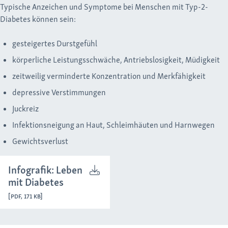
Typische Anzeichen und Symptome bei Menschen mit Typ-2-
Diabetes können sein:
gesteigertes Durstgefühl
körperliche Leistungsschwäche, Antriebslosigkeit, Müdigkeit
zeitweilig verminderte Konzentration und Merkfähigkeit
depressive Verstimmungen
Juckreiz
Infektionsneigung an Haut, Schleimhäuten und Harnwegen
Gewichtsverlust
Infografik: Leben
mit Diabetes
[PDF, 171 KB]