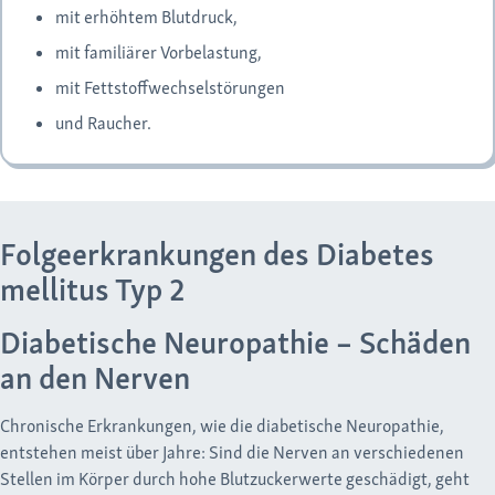
mit erhöhtem Blutdruck,
mit familiärer Vorbelastung,
mit Fettstoffwechselstörungen
und Raucher.
Folgeerkrankungen des Diabetes
mellitus Typ 2
Diabetische Neuropathie – Schäden
an den Nerven
Chronische Erkrankungen, wie die diabetische Neuropathie,
entstehen meist über Jahre: Sind die Nerven an verschiedenen
Stellen im Körper durch hohe Blutzuckerwerte geschädigt, geht