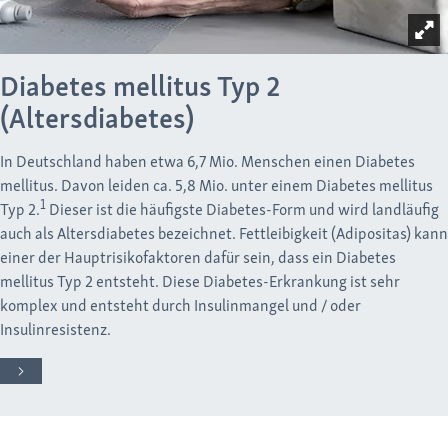
Diabetes mellitus Typ 2
(Altersdiabetes)
In Deutschland haben etwa 6,7 Mio. Menschen einen Diabetes
mellitus. Davon leiden ca. 5,8 Mio. unter einem Diabetes mellitus
1
Typ 2.
Dieser ist die häufigste Diabetes-Form und wird landläufig
auch als Altersdiabetes bezeichnet. Fettleibigkeit (Adipositas) kann
einer der Hauptrisikofaktoren dafür sein, dass ein Diabetes
mellitus Typ 2 entsteht. Diese Diabetes-Erkrankung ist sehr
komplex und entsteht durch Insulinmangel und / oder
Insulinresistenz.