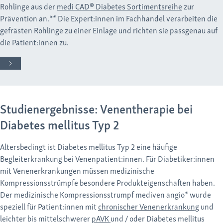
Rohlinge aus der
medi CAD® Diabetes Sortimentsreihe
zur
Prävention an.** Die Expert:innen im Fachhandel verarbeiten die
gefrästen Rohlinge zu einer Einlage und richten sie passgenau auf
die Patient:innen zu.
Studienergebnisse: Venentherapie bei
Diabetes mellitus Typ 2
Altersbedingt ist Diabetes mellitus Typ 2 eine häufige
Begleiterkrankung bei Venenpatient:innen. Für Diabetiker:innen
mit Venenerkrankungen müssen medizinische
Kompressionsstrümpfe besondere Produkteigenschaften haben.
Der medizinische Kompressionsstrumpf mediven angio* wurde
speziell für Patient:innen mit
chronischer Venenerkrankung
und
leichter bis mittelschwerer
pAVK
und / oder Diabetes mellitus