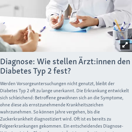
Diagnose: Wie stellen Ärzt:innen den
Diabetes Typ 2 fest?
Werden Vorsorgeuntersuchungen nicht genutzt, bleibt der
Diabetes Typ 2 oft zu lange unerkannt. Die Erkrankung entwickelt
sich schleichend: Betroffene gewöhnen sich an die Symptome,
ohne diese als ernstzunehmende Krankheitszeichen
wahrzunehmen. So können Jahre vergehen, bis die
Zuckerkrankheit diagnostiziert wird. Oft ist es bereits zu
Folgeerkrankungen gekommen. Ein entscheidendes Diagnose-