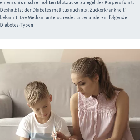
einem
chronisch erhöhten Blutzuckerspiegel
des Körpers führt.
Deshalb ist der Diabetes mellitus auch als „Zuckerkrankheit“
bekannt. Die Medizin unterscheidet unter anderem folgende
Diabetes-Typen: