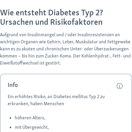
Wie entsteht Diabetes Typ 2?
Ursachen und Risikofaktoren
Aufgrund von Insulinmangel und / oder Insulinresistenzen an
wichtigen Organen wie Gehirn, Leber, Muskulatur und Fettgewebe
kann es zu akuten und chronischen Unter- oder Überzuckerungen
kommen – bis hin zum Zucker-Koma. Der Kohlenhydrat-, Fett- und
Eiweißstoffwechsel ist gestört.
Info
Ein erhöhtes Risiko, an Diabetes mellitus Typ 2 zu
erkranken, haben Menschen
höheren Alters,
mit Übergewicht,