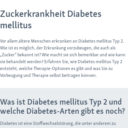
Zuckerkrankheit Diabetes
mellitus
Vor allem ältere Menschen erkranken an Diabetes mellitus Typ 2.
Wie ist es möglich, der Erkrankung vorzubeugen, die auch als
„Zucker“ bekannt ist? Wie macht sie sich bemerkbar und wie kann
sie behandelt werden? Erfahren Sie, wie Diabetes mellitus Typ 2
entsteht, welche Therapie-Optionen es gibt und was Sie zu
Vorbeugung und Therapie selbst beitragen können.
Was ist Diabetes mellitus Typ 2 und
welche Diabetes-Arten gibt es noch?
Diabetes ist eine Stoffwechselstörung, die unter anderem zu