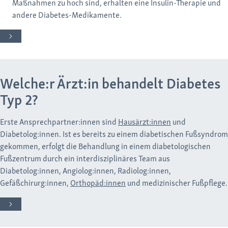
Maßnahmen zu hoch sind, erhalten eine Insulin-Therapie und
andere Diabetes-Medikamente.
Welche:r Ärzt:in behandelt Diabetes
Typ 2?
Erste Ansprechpartner:innen sind
Hausärzt:innen
und
Diabetolog:innen. Ist es bereits zu einem diabetischen Fußsyndrom
gekommen, erfolgt die Behandlung in einem diabetologischen
Fußzentrum durch ein interdisziplinäres Team aus
Diabetolog:innen, Angiolog:innen, Radiolog:innen,
Gefäßchirurg:innen,
Orthopäd:innen
und medizinischer Fußpflege.