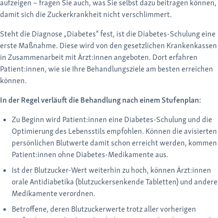
aufzeigen – fragen Sie auch, was Sie selbst dazu beitragen können,
damit sich die Zuckerkrankheit nicht verschlimmert.
Steht die Diagnose „Diabetes“ fest, ist die Diabetes-Schulung eine
erste Maßnahme. Diese wird von den gesetzlichen Krankenkassen
in Zusammenarbeit mit Ärzt:innen angeboten. Dort erfahren
Patient:innen, wie sie Ihre Behandlungsziele am besten erreichen
können.
In der Regel verläuft die Behandlung nach einem Stufenplan:
Zu Beginn wird Patient:innen eine Diabetes-Schulung und die
Optimierung des Lebensstils empfohlen. Können die avisierten
persönlichen Blutwerte damit schon erreicht werden, kommen
Patient:innen ohne Diabetes-Medikamente aus.
Ist der Blutzucker-Wert weiterhin zu hoch, können Ärzt:innen
orale Antidiabetika (blutzuckersenkende Tabletten) und andere
Medikamente verordnen.
Betroffene, deren Blutzuckerwerte trotz aller vorherigen