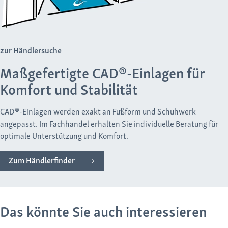
zur Händlersuche
Maßgefertigte CAD®-Einlagen für
Komfort und Stabilität
CAD®-Einlagen werden exakt an Fußform und Schuhwerk
angepasst. Im Fachhandel erhalten Sie individuelle Beratung für
optimale Unterstützung und Komfort.
Zum Händlerfinder
Das könnte Sie auch interessieren