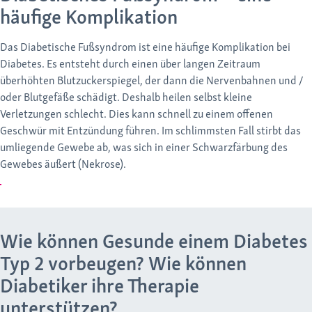
häufige Komplikation
Das Diabetische Fußsyndrom ist eine häufige Komplikation bei
Diabetes. Es entsteht durch einen über langen Zeitraum
überhöhten Blutzuckerspiegel, der dann die Nervenbahnen und /
oder Blutgefäße schädigt. Deshalb heilen selbst kleine
Verletzungen schlecht. Dies kann schnell zu einem offenen
Geschwür mit Entzündung führen. Im schlimmsten Fall stirbt das
umliegende Gewebe ab, was sich in einer Schwarzfärbung des
Gewebes äußert (Nekrose).
Wie können Gesunde einem Diabetes
Typ 2 vorbeugen? Wie können
Diabetiker ihre Therapie
unterstützen?