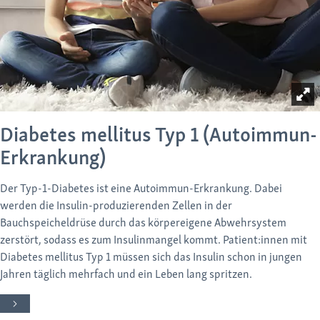
Diabetes mellitus Typ 1 (Autoimmun-
Erkrankung)
Der Typ-1-Diabetes ist eine Autoimmun-Erkrankung. Dabei
werden die Insulin-produzierenden Zellen in der
Bauchspeicheldrüse durch das körpereigene Abwehrsystem
zerstört, sodass es zum Insulinmangel kommt. Patient:innen mit
Diabetes mellitus Typ 1 müssen sich das Insulin schon in jungen
Jahren täglich mehrfach und ein Leben lang spritzen.