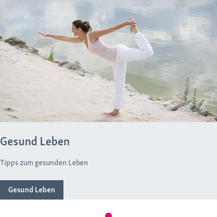
Gesund Leben
Tipps zum gesunden Leben
Gesund Leben