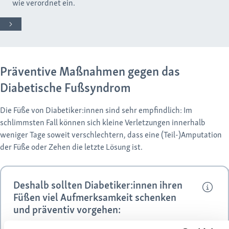
wie verordnet ein.
Präventive Maßnahmen gegen das
Diabetische Fußsyndrom
Die Füße von Diabetiker:innen sind sehr empfindlich: Im
schlimmsten Fall können sich kleine Verletzungen innerhalb
weniger Tage soweit verschlechtern, dass eine (Teil-)Amputation
der Füße oder Zehen die letzte Lösung ist.
Deshalb sollten Diabetiker:innen ihren
Füßen viel Aufmerksamkeit schenken
und präventiv vorgehen: