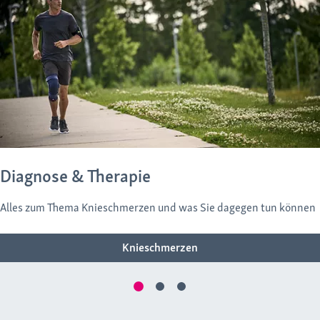
Diagnose & Therapie
Alles zum Thema Knieschmerzen und was Sie dagegen tun können
Knieschmerzen