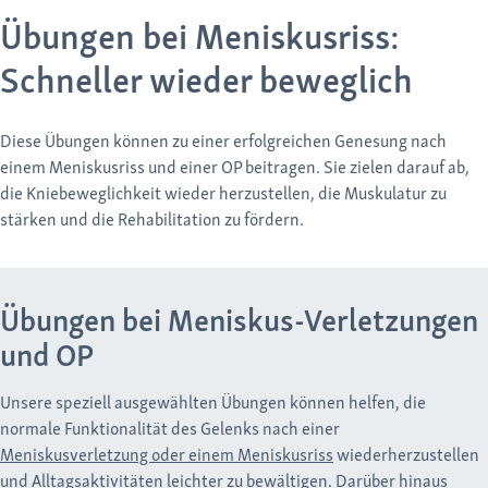
Übungen bei Meniskusriss:
Schneller wieder beweglich
Diese Übungen können zu einer erfolgreichen Genesung nach
einem Meniskusriss und einer OP beitragen. Sie zielen darauf ab,
die Kniebeweglichkeit wieder herzustellen, die Muskulatur zu
stärken und die Rehabilitation zu fördern.
Übungen bei Meniskus-Verletzungen
und OP
Unsere speziell ausgewählten Übungen können helfen, die
normale Funktionalität des Gelenks nach einer
Meniskusverletzung oder einem Meniskusriss
wiederherzustellen
und Alltagsaktivitäten leichter zu bewältigen. Darüber hinaus