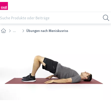
...
Übungen nach Meniskusriss