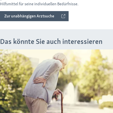
Hilfsmittel für seine individuellen Bedürfnisse.
Zur unabhängigen Arztsuche
Das könnte Sie auch interessieren