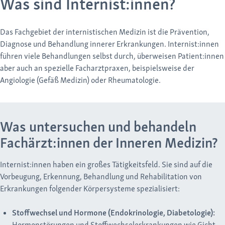
Was sind Internist:innen?
Das Fachgebiet der internistischen Medizin ist die Prävention,
Diagnose und Behandlung innerer Erkrankungen. Internist:innen
führen viele Behandlungen selbst durch, überweisen Patient:innen
aber auch an spezielle Facharztpraxen, beispielsweise der
Angiologie (Gefäß Medizin) oder Rheumatologie.
Was untersuchen und behandeln
Fachärzt:innen der Inneren Medizin?
Internist:innen haben ein großes Tätigkeitsfeld. Sie sind auf die
Vorbeugung, Erkennung, Behandlung und Rehabilitation von
Erkrankungen folgender Körpersysteme spezialisiert:
Stoffwechsel und Hormone (Endokrinologie, Diabetologie):
Hormonstörungen und Stoffwechselerkrankungen wie Gicht,