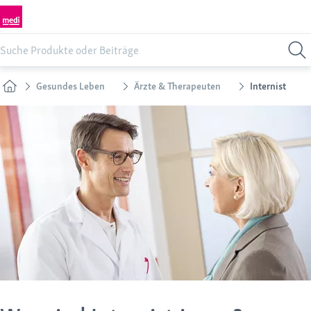
Gesundes Leben
Ärzte & Therapeuten
Internist