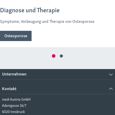
Diagnose und Therapie
Symptome, Vorbeugung und Therapie von Osteoporose
Osteoporose
Unternehmen
Kontakt
medi Austria GmbH
Adamgasse 16/7
6020 Innsbruck