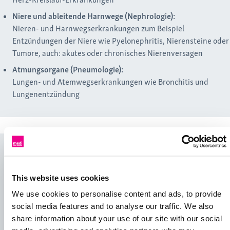
Niere und ableitende Harnwege (Nephrologie):
Nieren- und Harnwegserkrankungen zum Beispiel
Entzündungen der Niere wie Pyelonephritis, Nierensteine oder
Tumore, auch: akutes oder chronisches Nierenversagen
Atmungsorgane (Pneumologie):
Lungen- und Atemwegserkrankungen wie Bronchitis und
Lungenentzündung
This website uses cookies
We use cookies to personalise content and ads, to provide
social media features and to analyse our traffic. We also
share information about your use of our site with our social