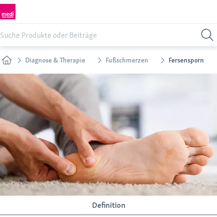
Diagnose & Therapie
Fußschmerzen
Fersensporn
Definition