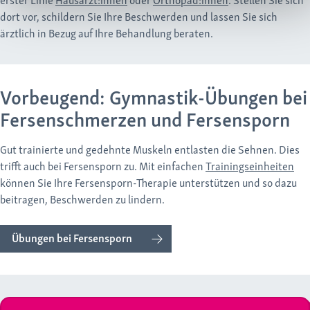
erster Linie
Hausärzt:innen
oder
Orthopäd:innen
. Stellen Sie sich
dort vor, schildern Sie Ihre Beschwerden und lassen Sie sich
ärztlich in Bezug auf Ihre Behandlung beraten.
Vorbeugend: Gymnastik-Übungen bei
Fersenschmerzen und Fersensporn
Gut trainierte und gedehnte Muskeln entlasten die Sehnen. Dies
trifft auch bei Fersensporn zu. Mit einfachen
Trainingseinheiten
können Sie Ihre Fersensporn-Therapie unterstützen und so dazu
beitragen, Beschwerden zu lindern.
Übungen bei Fersensporn