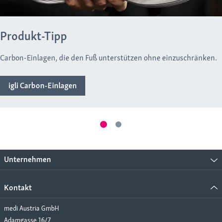
Produkt-Tipp
Carbon-Einlagen, die den Fuß unterstützen ohne einzuschränken.
igli Carbon-Einlagen
Unternehmen
Kontakt
medi Austria GmbH
Adamgasse 16/7