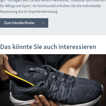
igli®-Einlagen aus Carbon bieten Flexibilität, Stabilität und Komfort
für Alltag und Sport. Im Fachhandel erhalten Sie die individuelle
Anpassung durch Expertenberatung.
Zum Händlerfinder
Das könnte Sie auch interessieren