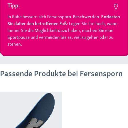
Tipp:
In Ruhe bessern sich Fersensporn-Beschwerden.
Entlasten
Sie daher den betroffenen Fuß
: Legen Sie ihn hoch, wann
immer Sie die Möglichkeit dazu haben, machen Sie eine
Sportpause und vermeiden Sie es, viel zu gehen oder zu
stehen.
Passende Produkte bei Fersensporn