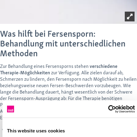
Was hilft bei Fersensporn:
Behandlung mit unterschiedlichen
Methoden
Zur Behandlung eines Fersensporns stehen
verschiedene
Therapie-Möglichkeiten
zur Verfügung. Alle zielen darauf ab,
Schmerzen zu lindern, den Fersensporn nach Möglichkeit zu heilen
beziehungsweise neuen Fersen-Beschwerden vorzubeugen. Wie
lange die Behandlung dauert, hängt wesentlich von der Schwere
der Fersensporn-Ausprägung ab: Für die Therapie benötigen
Patient:innen viel Geduld, sie kann Wochen oder Monate in
Anspruch nehmen. Manchmal ist eine Operation notwendig.
Einige Beispiele für die Behandlung bei Fersensporn
Physiotherapie:
Dehnung der großen Sehnenplatte der
This website uses cookies
Fußsohle (Plantarfaszie), der Achillessehne und der