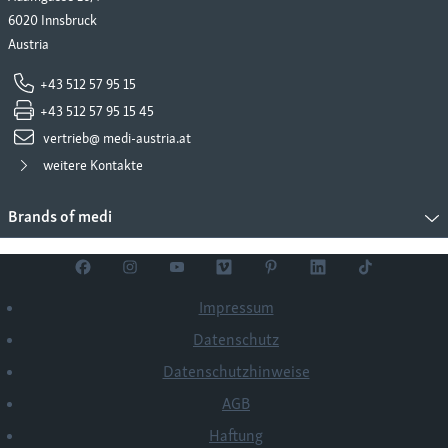
6020 Innsbruck
Austria
+43 512 57 95 15
+43 512 57 95 15 45
vertrieb@ medi-austria.at
weitere Kontakte
Brands of medi
Impressum
Datenschutz
Datenschutzhinweise
AGB
Haftung