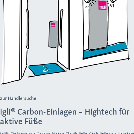
zur Händlersuche
igli® Carbon-Einlagen – Hightech für
aktive Füße