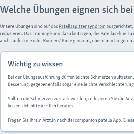
Welche Übungen eignen sich bei
Unsere Übungen sind auf das
Patellaspitzensyndrom
ausgerichtet,
reduzieren. Das Training kann dazu beitragen, die Patellasehne zu
auch Läuferknie oder Runners‘ Knee genannt, über einen längeren 
Wichtig zu wissen
Bei der Übungsausführung dürfen leichte Schmerzen auftreten. 
Besserung, gegebenenfalls sogar eine leichte Verschlechterun
Sollten die Schmerzen zu stark werden, reduzieren Sie die Anz
lassen sich bitte ärztlich beraten.
Fragen Sie Ihre:n Ärzt:in nach der companion patella App. Diese