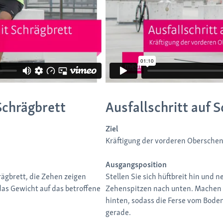
Schrägbrett
Ausfallschritt auf 
Ziel
Kräftigung der vorderen Oberschen
Ausgangsposition
rägbrett, die Zehen zeigen
Stellen Sie sich hüftbreit hin und
das Gewicht auf das betroffene
Zehenspitzen nach unten. Machen S
hinten, sodass die Ferse vom Boden
gerade.