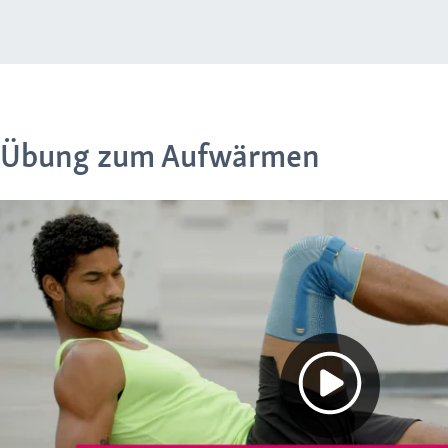
Übung zum Aufwärmen