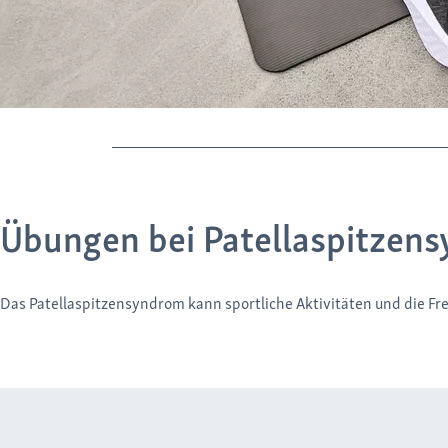
Übungen bei Patellaspitzens
Das Patellaspitzensyndrom kann sportliche Aktivitäten und die Fr