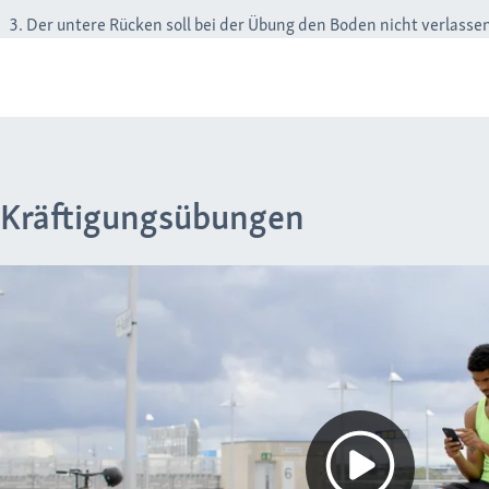
Der untere Rücken soll bei der Übung den Boden nicht verlasse
Kräftigungsübungen