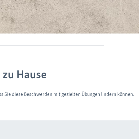
r zu Hause
ass Sie diese Beschwerden mit gezielten Übungen lindern können.