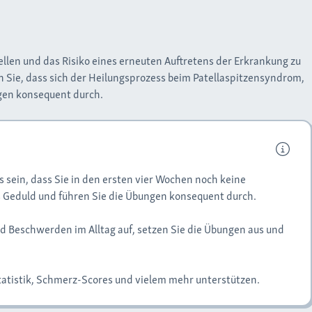
llen und das Risiko eines erneuten Auftretens der Erkrankung zu
n Sie, dass sich der Heilungsprozess beim Patellaspitzensyndrom,
ngen konsequent durch.
 sein, dass Sie in den ersten vier Wochen noch keine
s Geduld und führen Sie die Übungen konsequent durch.
nd Beschwerden im Alltag auf, setzen Sie die Übungen aus und
tatistik, Schmerz-Scores und vielem mehr unterstützen.