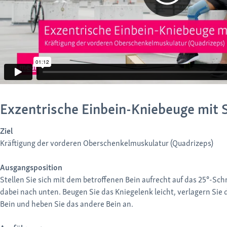
Exzentrische Einbein-Kniebeuge mit 
Ziel
Kräftigung der vorderen Oberschenkelmuskulatur (Quadrizeps)
Ausgangsposition
Stellen Sie sich mit dem betroffenen Bein aufrecht auf das 25°-Sch
dabei nach unten. Beugen Sie das Kniegelenk leicht, verlagern Sie 
Bein und heben Sie das andere Bein an.