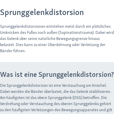
Sprunggelenkdistorsion
Sprunggelenkdistorsionen entstehen meist durch ein plötzliches
Umknicken des Fußes nach außen (Supinationstrauma). Dabei wird
das Gelenk über seine natürliche Bewegungsgrenze hinaus
belastet. Dies kann zu einer Überdehnung oder Verletzung der
Bänder führen.
Was ist eine Sprunggelenkdistorsion?
Die Sprunggelenkdistorsion ist eine Verstauchung am Knöchel.
Dabei werden die Bänder überlastet, die das Gelenk stabilisieren.
Am häufigsten ist das obere Sprunggelenk (OSG) betroffen. Die
Verdrehung oder Verstauchung des oberen Sprunggelenks gehört
zu den häufigsten Verletzungen des Bewegungsapparates und gilt