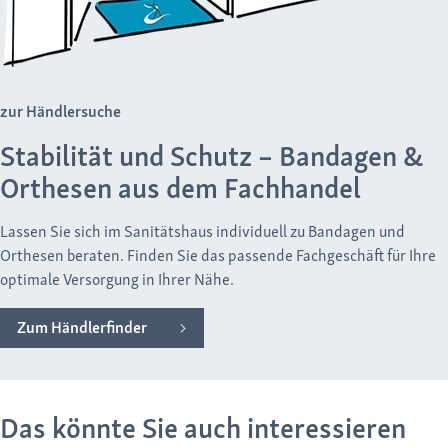
zur Händlersuche
Stabilität und Schutz – Bandagen &
Orthesen aus dem Fachhandel
Lassen Sie sich im Sanitätshaus individuell zu Bandagen und
Orthesen beraten. Finden Sie das passende Fachgeschäft für Ihre
optimale Versorgung in Ihrer Nähe.
Zum Händlerfinder
Das könnte Sie auch interessieren