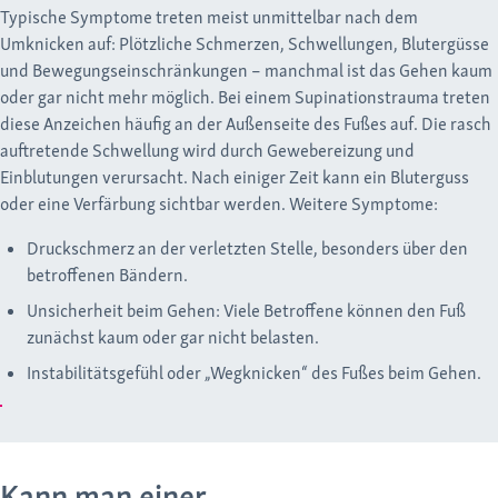
Typische Symptome treten meist unmittelbar nach dem
Umknicken auf: Plötzliche Schmerzen, Schwellungen, Blutergüsse
und Bewegungseinschränkungen – manchmal ist das Gehen kaum
oder gar nicht mehr möglich. Bei einem Supinationstrauma treten
diese Anzeichen häufig an der Außenseite des Fußes auf. Die rasch
auftretende Schwellung wird durch Gewebereizung und
Einblutungen verursacht. Nach einiger Zeit kann ein Bluterguss
oder eine Verfärbung sichtbar werden. Weitere Symptome:
Druckschmerz an der verletzten Stelle, besonders über den
betroffenen Bändern.
Unsicherheit beim Gehen: Viele Betroffene können den Fuß
zunächst kaum oder gar nicht belasten.
Instabilitätsgefühl oder „Wegknicken“ des Fußes beim Gehen.
Kann man einer