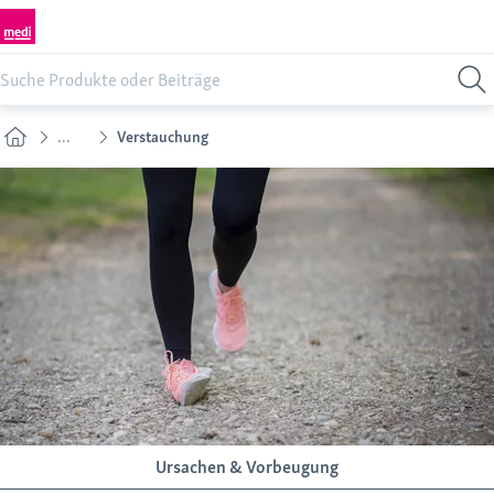
...
Verstauchung
Ursachen & Vorbeugung