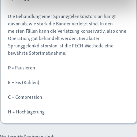
Die Behandlung einer Sprunggelenkdistorsion hängt
davon ab, wie stark die Bänder verletzt sind. In den
meisten Fällen kann die Verletzung konservativ, also ohne
Operation, gut behandelt werden. Bei akuter
Sprunggelenkdistorsion ist die PECH-Methode eine
bewährte Sofortmaßnahme:
P
= Pausieren
E
= Eis (Kühlen)
C
= Compression
H
= Hochlagerung
Weitere Maßnahmen sind: