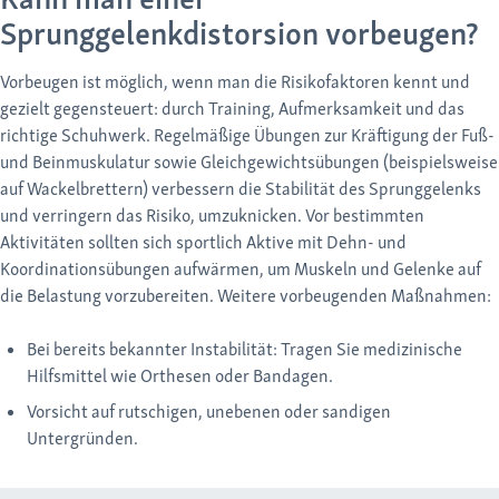
Sprunggelenkdistorsion vorbeugen?
Vorbeugen ist möglich, wenn man die Risikofaktoren kennt und
gezielt gegensteuert: durch Training, Aufmerksamkeit und das
richtige Schuhwerk. Regelmäßige Übungen zur Kräftigung der Fuß-
und Beinmuskulatur sowie Gleichgewichtsübungen (beispielsweise
auf Wackelbrettern) verbessern die Stabilität des Sprunggelenks
und verringern das Risiko, umzuknicken. Vor bestimmten
Aktivitäten sollten sich sportlich Aktive mit Dehn- und
Koordinationsübungen aufwärmen, um Muskeln und Gelenke auf
die Belastung vorzubereiten. Weitere vorbeugenden Maßnahmen:
Bei bereits bekannter Instabilität: Tragen Sie medizinische
Hilfsmittel wie Orthesen oder Bandagen.
Vorsicht auf rutschigen, unebenen oder sandigen
Untergründen.