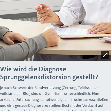
Wie wird die Diagnose
Sprunggelenkdistorsion gestellt?
Je nach Schwere der Bandverletzung (Zerrung, Teilriss oder
vollständiger Riss) sind die Symptome unterschiedlich. Eine
ärztliche Untersuchung ist notwendig, um Brüche auszuschließen
und eine genaue Diagnose zu stellen: Besteht der Verdacht auf