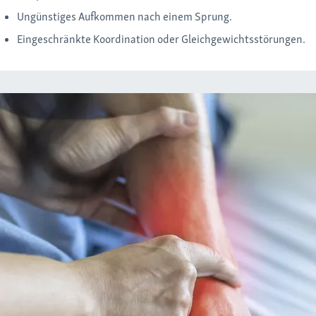
Ungünstiges Aufkommen nach einem Sprung.
Eingeschränkte Koordination oder Gleichgewichtsstörungen.