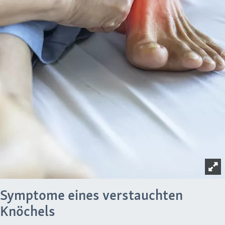
Symptome eines verstauchten
Knöchels