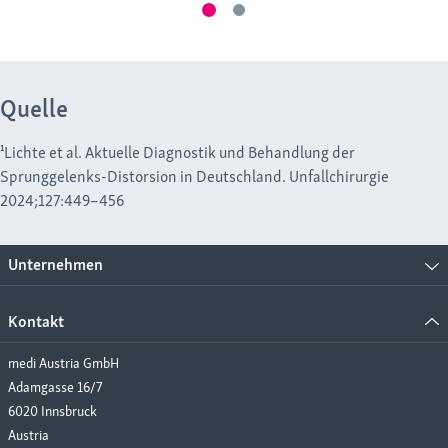
Quelle
¹Lichte et al. Aktuelle Diagnostik und Behandlung der
Sprunggelenks-Distorsion in Deutschland. Unfallchirurgie
2024;127:449–456
Unternehmen
Kontakt
medi Austria GmbH
Adamgasse 16/7
6020 Innsbruck
Austria