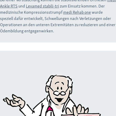
Ankle RTS
und
Levamed stabili-tri
zum Einsatz kommen. Der
medizinische Kompressionsstrumpf
medi Rehab one
wurde
speziell dafür entwickelt, Schwellungen nach Verletzungen oder
Operationen an den unteren Extremitäten zu reduzieren und einer
Ödembildung entgegenwirken.