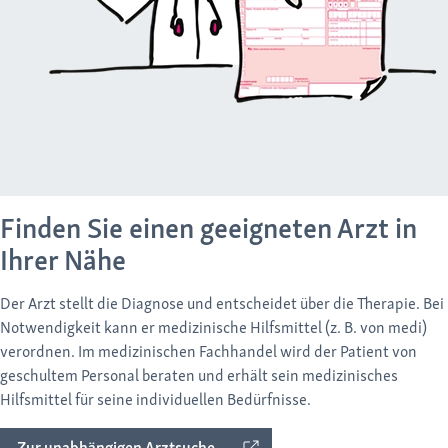
Finden Sie einen geeigneten Arzt in
Ihrer Nähe
Der Arzt stellt die Diagnose und entscheidet über die Therapie. Bei
Notwendigkeit kann er medizinische Hilfsmittel (z. B. von medi)
verordnen. Im medizinischen Fachhandel wird der Patient von
geschultem Personal beraten und erhält sein medizinisches
Hilfsmittel für seine individuellen Bedürfnisse.
Zur unabhängigen Arztsuche