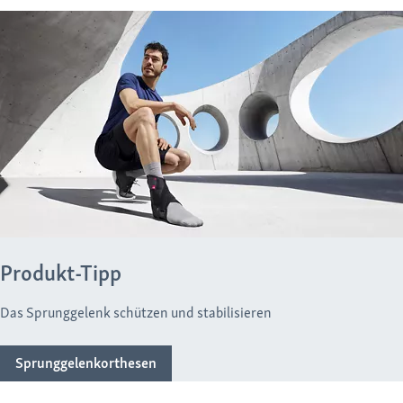
Produkt-Tipp
Das Sprunggelenk schützen und stabilisieren
Sprunggelenkorthesen