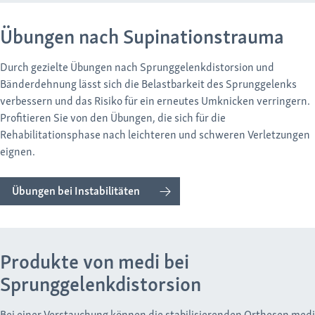
Übungen nach Supinationstrauma
Durch gezielte Übungen nach Sprunggelenkdistorsion und
Bänderdehnung lässt sich die Belastbarkeit des Sprunggelenks
verbessern und das Risiko für ein erneutes Umknicken verringern.
Profitieren Sie von den Übungen, die sich für die
Rehabilitationsphase nach leichteren und schweren Verletzungen
eignen.
Übungen bei Instabilitäten
Produkte von medi bei
Sprunggelenkdistorsion
Bei einer Verstauchung können die stabilisierenden Orthesen
medi