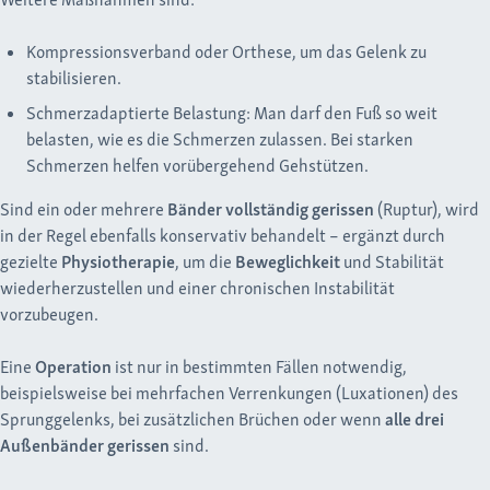
Kompressionsverband oder Orthese, um das Gelenk zu
stabilisieren.
Schmerzadaptierte Belastung: Man darf den Fuß so weit
belasten, wie es die Schmerzen zulassen. Bei starken
Schmerzen helfen vorübergehend Gehstützen.
Sind ein oder mehrere
Bänder vollständig gerissen
(Ruptur), wird
in der Regel ebenfalls konservativ behandelt – ergänzt durch
gezielte
Physiotherapie
, um die
Beweglichkeit
und Stabilität
wiederherzustellen und einer chronischen Instabilität
vorzubeugen.
Eine
Operation
ist nur in bestimmten Fällen notwendig,
beispielsweise bei mehrfachen Verrenkungen (Luxationen) des
Sprunggelenks, bei zusätzlichen Brüchen oder wenn
alle drei
Außenbänder gerissen
sind.