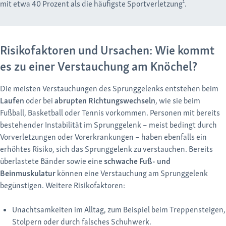
mit etwa 40 Prozent als die häufigste Sportverletzung¹.
Risikofaktoren und Ursachen: Wie kommt
es zu einer Verstauchung am Knöchel?
Die meisten Verstauchungen des Sprunggelenks entstehen beim
Laufen
oder bei
abrupten Richtungswechseln
, wie sie beim
Fußball, Basketball oder Tennis vorkommen. Personen mit bereits
bestehender Instabilität im Sprunggelenk – meist bedingt durch
Vorverletzungen oder Vorerkrankungen – haben ebenfalls ein
erhöhtes Risiko, sich das Sprunggelenk zu verstauchen. Bereits
überlastete Bänder sowie eine
schwache Fuß- und
Beinmuskulatur
können eine Verstauchung am Sprunggelenk
begünstigen. Weitere Risikofaktoren:
Unachtsamkeiten im Alltag, zum Beispiel beim Treppensteigen,
Stolpern oder durch falsches Schuhwerk.