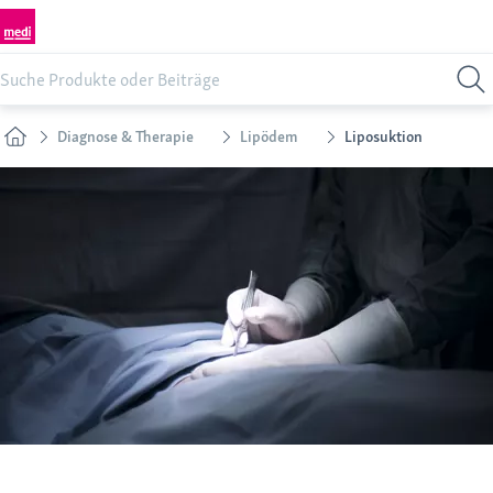
Diagnose & Therapie
Lipödem
Liposuktion