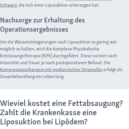
Schwarz
, die sich einer Liposuktion unterzogen hat.
Nachsorge zur Erhaltung des
Operationsergebnisses
Um die Wassereinlagerungen nach Liposuktion so gering wie
möglich zu halten, wird die Komplexe Physikalische
Entstauungstherapie (KPE) durchgeführt. Diese variiert nach
Intensität und Dauer je nach postoperativem Befund. Die
Kompressionstherapie mit medizinischen Strümpfen
erfolgt als
Dauerbehandlung ein Leben lang.
Wieviel kostet eine Fettabsaugung?
Zahlt die Krankenkasse eine
Liposuktion bei Lipödem?