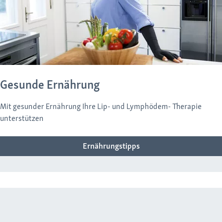
Gesunde Ernährung
Mit gesunder Ernährung Ihre Lip- und Lymphödem- Therapie
unterstützen
Ernährungstipps