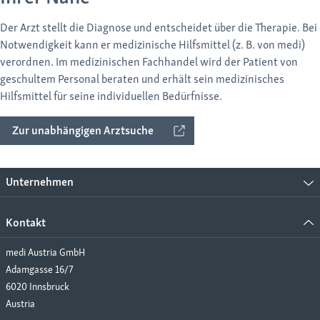
Der Arzt stellt die Diagnose und entscheidet über die Therapie. Bei
Notwendigkeit kann er medizinische Hilfsmittel (z. B. von medi)
verordnen. Im medizinischen Fachhandel wird der Patient von
geschultem Personal beraten und erhält sein medizinisches
Hilfsmittel für seine individuellen Bedürfnisse.
Zur unabhängigen Arztsuche
Unternehmen
Kontakt
medi Austria GmbH
Adamgasse 16/7
6020 Innsbruck
Austria