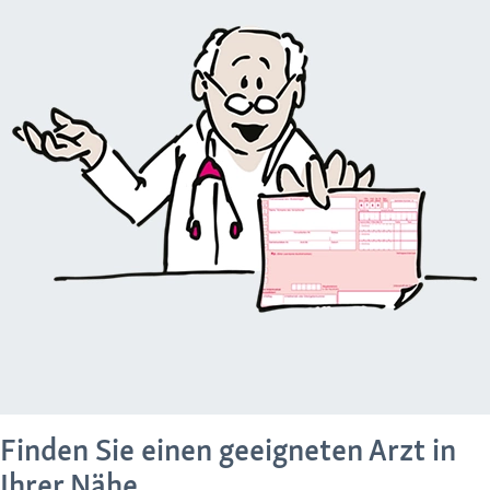
Finden Sie einen geeigneten Arzt in
Ihrer Nähe