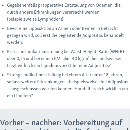
Gegebenenfalls präoperative Entstauung von Ödemen, die
durch andere Erkrankungen verursacht werden
(beispielsweise
Lymphödem
)
Bevor eine Liposuktion an Armen oder Beinen in Betracht
gezogen wird, soll erst die begleitende Adipositas behandelt
werden.
Kritische Indikationsstellung bei Waist-Height-Ratio (WHtR)
über 0,55 und bei einem BMI über 40 kg/m², beispielsweise:
Liegt wirklich ein Lipödem vor? Oder eine Adipositas?
Strenge Indikationsstellung bei einem Alter unter 18 Jahren,
sodass weitere Erkrankungen – beispielsweise eine Adipositas
– ausgeschlossen werden können: Handelt es sich wirklich um
ein Lipödem?
Vorher – nachher: Vorbereitung auf