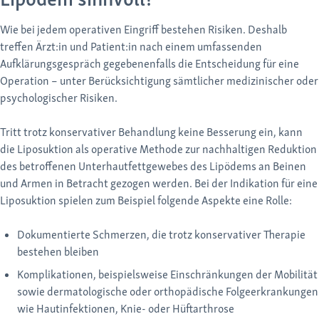
Wie bei jedem operativen Eingriff bestehen Risiken. Deshalb
treffen Ärzt:in und Patient:in nach einem umfassenden
Aufklärungsgespräch gegebenenfalls die Entscheidung für eine
Operation – unter Berücksichtigung sämtlicher medizinischer oder
psychologischer Risiken.
Tritt trotz konservativer Behandlung keine Besserung ein, kann
die Liposuktion als operative Methode zur nachhaltigen Reduktion
des betroffenen Unterhautfettgewebes des Lipödems an Beinen
und Armen in Betracht gezogen werden. Bei der Indikation für eine
Liposuktion spielen zum Beispiel folgende Aspekte eine Rolle:
Dokumentierte Schmerzen, die trotz konservativer Therapie
bestehen bleiben
Komplikationen, beispielsweise Einschränkungen der Mobilität
sowie dermatologische oder orthopädische Folgeerkrankungen
wie Hautinfektionen, Knie- oder Hüftarthrose