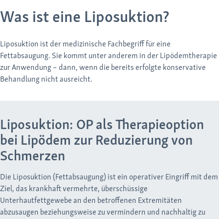
Was ist eine Liposuktion?
Liposuktion ist der medizinische Fachbegriff für eine
Fettabsaugung. Sie kommt unter anderem in der Lipödemtherapie
zur Anwendung – dann, wenn die bereits erfolgte konservative
Behandlung nicht ausreicht.
Liposuktion: OP als Therapieoption
bei Lipödem zur Reduzierung von
Schmerzen
Die Liposuktion (Fettabsaugung) ist ein operativer Eingriff mit dem
Ziel, das krankhaft vermehrte, überschüssige
Unterhautfettgewebe an den betroffenen Extremitäten
abzusaugen beziehungsweise zu vermindern und nachhaltig zu