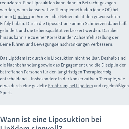
reduzieren. Eine Liposuktion kann dann in Betracht gezogen
werden, wenn konservative Therapiemethoden (ohne OP) bei
einem
Lipödem
an Armen oder Beinen nicht den gewünschten
Erfolg haben. Durch die Liposuktion können Schmerzen dauerhaft
gelindert und die Lebensqualität verbessert werden. Darüber
hinaus kann sie zu einer Korrektur der Achsenfehlstellung der
Beine führen und Bewegungseinschränkungen verbessern.
Das Lipödem ist durch die Liposuktion nicht heilbar. Deshalb sind
die Nachbehandlung sowie das Engagement und die Disziplin der
betroffenen Personen für den langfristigen Therapieerfolg
entscheidend – insbesondere in der konservativen Therapie, wie
etwa durch eine gezielte
Ernährung bei Lipödem
und regelmäßigen
Sport.
Wann ist eine Liposuktion bei
Lipödem sinnvoll?