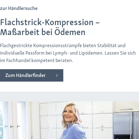
zur Händlersuche
Flachstrick-Kompression –
Maßarbeit bei Ödemen
Flachgestrickte Kompressionsstrümpfe bieten Stabilität und
individuelle Passform bei Lymph- und Lipödemen. Lassen Sie sich
im Fachhandel kompetent beraten.
Zum Händlerfinder