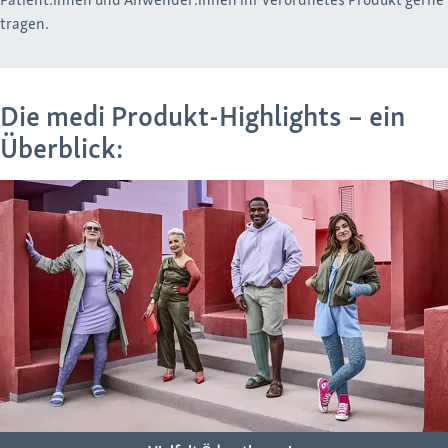
tragen.
Die medi Produkt-Highlights – ein
Überblick: