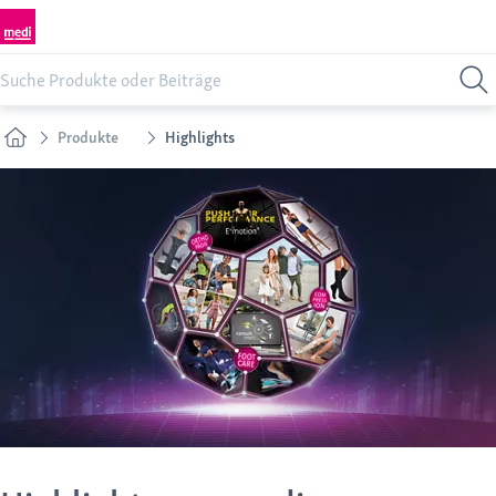
Produkte
Highlights