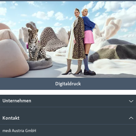
Digitaldruck
Unternehmen
Kontakt
medi Austria GmbH