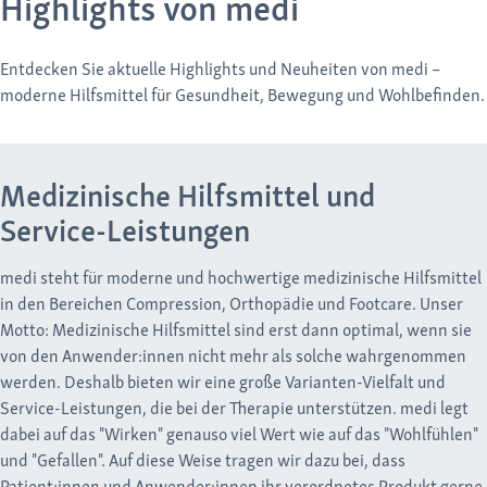
Highlights von medi
Entdecken Sie aktuelle Highlights und Neuheiten von medi –
moderne Hilfsmittel für Gesundheit, Bewegung und Wohlbefinden.
Medizinische Hilfsmittel und
Service-Leistungen
medi steht für moderne und hochwertige medizinische Hilfsmittel
in den Bereichen Compression, Orthopädie und Footcare. Unser
Motto: Medizinische Hilfsmittel sind erst dann optimal, wenn sie
von den Anwender:innen nicht mehr als solche wahrgenommen
werden. Deshalb bieten wir eine große Varianten-Vielfalt und
Service-Leistungen, die bei der Therapie unterstützen. medi legt
dabei auf das "Wirken" genauso viel Wert wie auf das "Wohlfühlen"
und "Gefallen". Auf diese Weise tragen wir dazu bei, dass
Patient:innen und Anwender:innen ihr verordnetes Produkt gerne