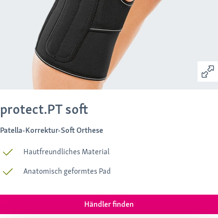
protect.PT soft
Patella-Korrektur-Soft Orthese
Hautfreundliches Material
Anatomisch geformtes Pad
Händler finden