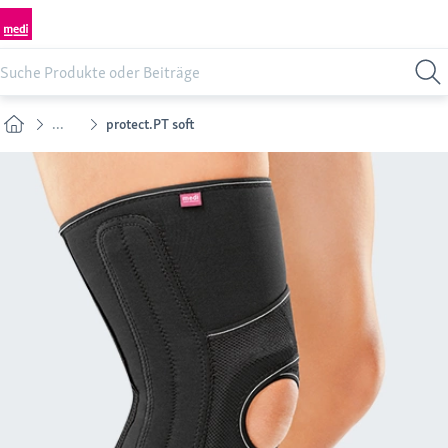
...
protect.PT soft