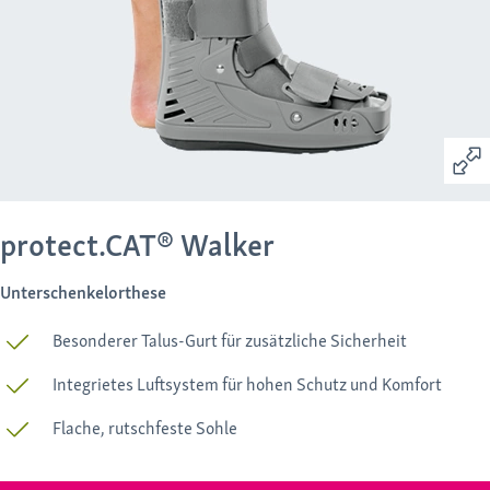
protect.CAT® Walker
Unterschenkelorthese
Besonderer Talus-Gurt für zusätzliche Sicherheit
Integrietes Luftsystem für hohen Schutz und Komfort
Flache, rutschfeste Sohle