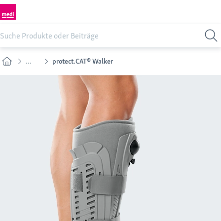
...
protect.CAT® Walker