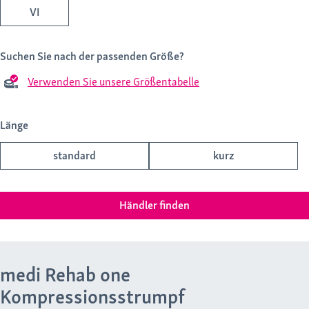
VI
Suchen Sie nach der passenden Größe?
Verwenden Sie unsere Größentabelle
Länge
standard
kurz
Händler finden
medi Rehab one
Kompressionsstrumpf