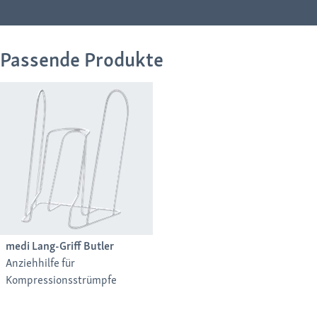
Passende Produkte
medi Lang-Griff Butler
Anziehhilfe für
Kompressionsstrümpfe